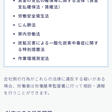
賃金の支払の確保等に関する法律（賃金
支払確保法・賃確法）
労働安全衛生法
じん肺法
家内労働法
炭鉱災害による一酸化炭素中毒症に関す
る特別措置法
作業環境測定法
会社側の行為がこれらの法律に違反する疑いがある
場合、労働者は労働基準監督署に行って相談・通報
を行うことができます。