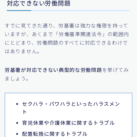
対応できない労働問題
すでに見てきた通り、労基署は強力な権限を持って
いますが、あくまで「労働基準関連法令」の範囲内
にとどまり、労働問題のすべてに対応できるわけで
はありません。
労基署が対応できない典型的な労働問題
を挙げてみ
ましょう。
セクハラ・パワハラといったハラスメン
ト
育児休業や介護休業に関するトラブル
配置転換に関するトラブル