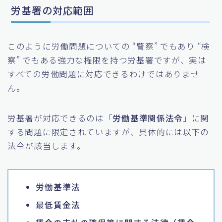
労基署の対応範囲
このように労働問題についての “警察” でもあり “検
察” でもある強力な権限を持つ労基署ですが、実は
すべての労働問題に対応できるわけではありませ
ん。
労基署が対応できるのは「
労働基準関係法令
」に関
する問題に限定されていますが、具体的には以下の
法令が該当します。
労働基準法
最低賃金法