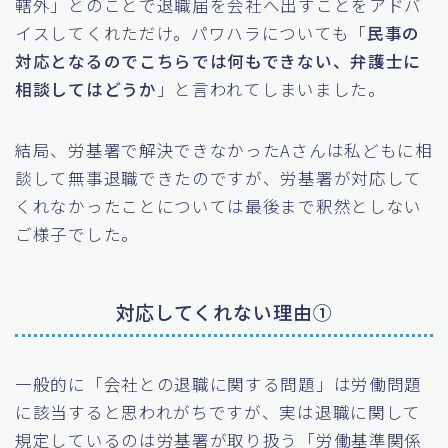
轄外」とのことで退職届を会社へ出すことをアドバ
イスしてくれただけ。パワハラについても「
民事の
対応となるのでこちらでは何もできない、弁護士に
相談してはどうか
」と言われてしまいました。
結局、労基署で解決できなかったAさんは私どもに相
談して無事退職できたのですが、労基署が対応して
くれなかったことについては最後まで釈然としない
ご様子でした。
対応してくれない理由①
一般的に「会社との退職に関する問題」は労働問題
に該当すると思われがちですが、実は退職に関して
規定しているのは労基署が取り扱う「労働基準関係