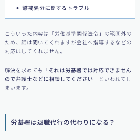
懲戒処分に関するトラブル
こういった内容は「労働基準関係法令」の範囲外の
ため、話は聞いてくれますが会社へ指導するなどの
対応はしてくれません。
解決を求めても「
それは労基署では対応できません
ので弁護士などに相談してください
」といわれてし
まいます。
労基署は退職代行の代わりになる？