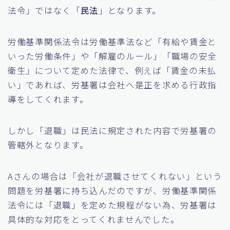
法令」ではなく「
民法
」となります。
労働基準関係法令は労働基準法など「有給や賃金と
いった労働条件」や「解雇のルール」「職場の安全
衛生」について定めた法律で、例えば「賃金の未払
い」であれば、労基署は会社へ是正を求める行政指
導をしてくれます。
しかし「退職」は民法に規定された内容で労基署の
管轄外となります。
Aさんの場合は「会社が退職させてくれない」という
問題を労基署に持ち込んだのですが、労働基準関係
法令には「退職」を定めた規程がない為、労基署は
具体的な対応をとってくれませんでした。