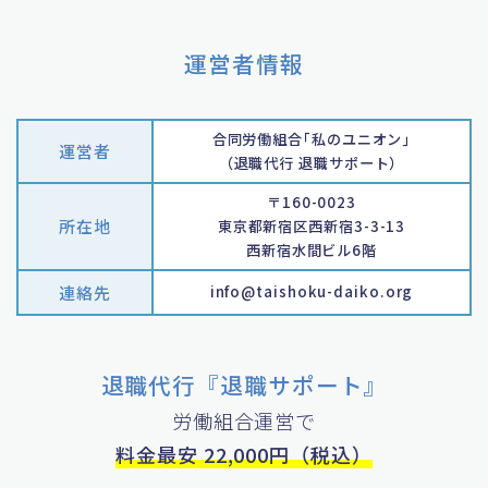
運営者情報
合同労働組合｢私のユニオン｣
運営者
（退職代行 退職サポート）
〒160-0023
所在地
東京都新宿区西新宿3-3-13
西新宿水間ビル6階
連絡先
info@taishoku-daiko.org
退職代行『退職サポート』
労働組合運営で
料金最安 22,000円（税込）