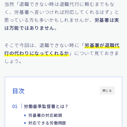
当然「退職できない時は退職代行に頼むまでもな
く、労基署へ言いつければ対応してくれるはず」と
思っている方も多いかもしれませんが、
労基署は実
は万能ではありません
。
そこで今回は、退職できない時に「
労基署が退職代
行の代わりになってくれるか
」について見ておきま
しょう。
目次
閉じる
労働基準監督署とは？
労基署の対応範囲
対応できる労働問題