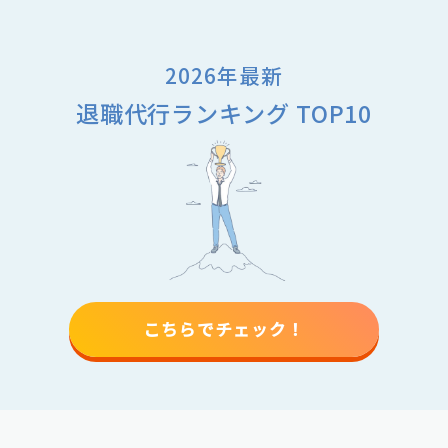
2026年最新
退職代行ランキング TOP10
こちらでチェック！