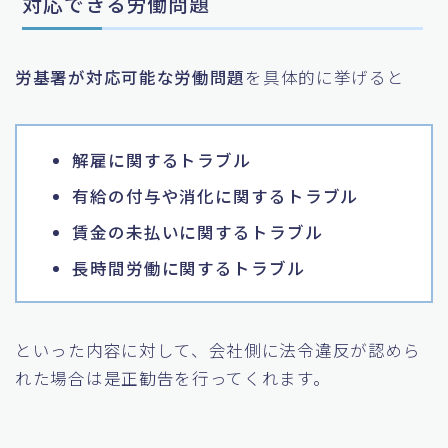
対応できる労働問題
労基署が対応可能な労働問題
を具体的に挙げると
解雇に関するトラブル
有給の付与や消化に関するトラブル
賃金の未払いに関するトラブル
長時間労働に関するトラブル
といった内容に対して、会社側に法令違反が認めら
れた場合は是正勧告を行ってくれます。