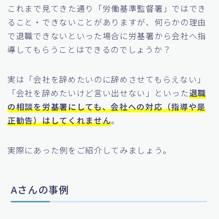
これまで見てきた通り「労働基準監督署」ではでき
ること・できないことがありますが、何らかの理由
で退職できないといった場合に労基署から会社へ指
導してもらうことはできるのでしょうか？
実は「会社を辞めたいのに辞めさせてもらえない」
「会社を辞めたいけど言い出せない」といった
退職
の相談を労基署にしても、会社への対応（指導や是
正勧告）はしてくれません
。
実際にあった例をご紹介してみましょう。
Aさんの事例