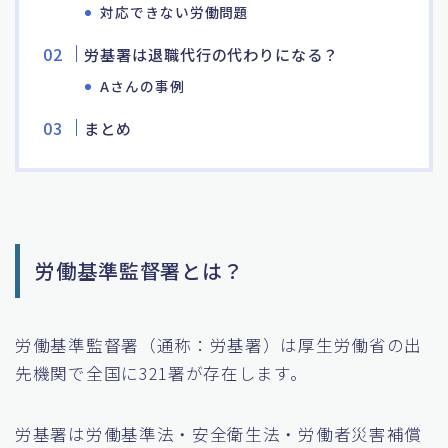
対応できない労働問題
労基署は退職代行の代わりになる？
Aさんの事例
まとめ
労働基準監督署とは？
労働基準監督署（通称：労基署）は厚生労働省の出
先機関で全国に321署が存在します。
労基署は労働基準法・安全衛生法・労働者災害補償