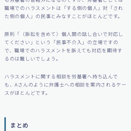
職場でのハラスメントは「する側の個人」対「され
た側の個人」の民事とみなすことがほとんどです。
原則「（訴訟を含めて）個人間の話し合いで対応し
てください」という「民事不介入」の立場ですの
で、職場でのハラスメントを訴えても対応を期待す
るのは難しいでしょう。
ハラスメントに関する相談を労基署へ持ち込んで
も、Aさんのように弁護士への相談を案内されるケー
スがほとんどです。
まとめ