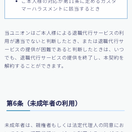
ご本人様の対応が第11条に定めるカスタ
マーハラスメントに該当するとき
当ユニオンはご本人様による退職代行サービスの利
用が適当でないと判断したとき、または退職代行サ
ービスの提供が困難であると判断したときは、いつ
でも、退職代行サービスの提供を終了し、本契約を
解約することができます。
第6条（未成年者の利用）
未成年者は、親権者もしくは法定代理人の同意にお