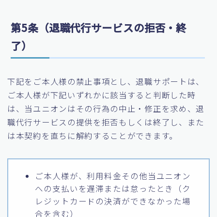
第5条（退職代行サービスの拒否・終
了）
下記をご本人様の禁止事項とし、退職サポートは、
ご本人様が下記いずれかに該当すると判断した時
は、当ユニオンはその行為の中止・修正を求め、退
職代行サービスの提供を拒否もしくは終了し、また
は本契約を直ちに解約することができます。
ご本人様が、利用料金その他当ユニオン
への支払いを遅滞または怠ったとき（ク
レジットカードの決済ができなかった場
合を含む）