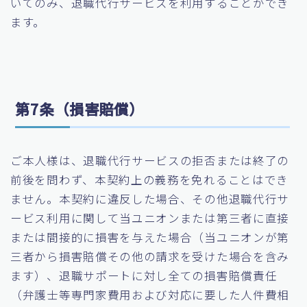
いてのみ、退職代行サービスを利用することができ
ます。
第7条（損害賠償）
ご本人様は、退職代行サービスの拒否または終了の
前後を問わず、本契約上の義務を免れることはでき
ません。本契約に違反した場合、その他退職代行サ
ービス利用に関して当ユニオンまたは第三者に直接
または間接的に損害を与えた場合（当ユニオンが第
三者から損害賠償その他の請求を受けた場合を含み
ます）、退職サポートに対し全ての損害賠償責任
（弁護士等専門家費用および対応に要した人件費相