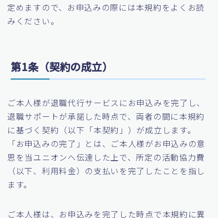
定めますので、お申込みの際には本規約をよくお読
みください。
第1条（契約の成立）
ご本人様が退職代行サービスにお申込みを完了し、
退職サポートが承諾した時点で、両者の間に本規約
に基づく契約（以下「本契約」）が成立します。
「お申込みの完了」とは、ご本人様がお申込みの意
思を当ユニオンへ伝達した上で、所定の活動協力費
（以下、利用料金）の支払いを完了したことを指し
ます。
ご本人様は、お申込みを完了した時点で本規約に異