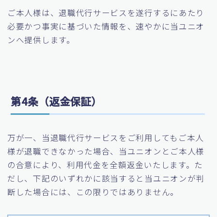
ご本人様は、退職代行サービスを遂行するにあたり
必要かつ事実に基づいた情報を、速やかに当ユニオ
ンへ提供します。
第4条（返金保証）
万が一、当退職代行サービスをご利用してもご本人
様が退職できなかった場合、当ユニオンとご本人様
の合意により、利用代金を全額返金いたします。た
だし、下記のいずれかに該当すると当ユニオンが判
断した場合には、この限りではありません。