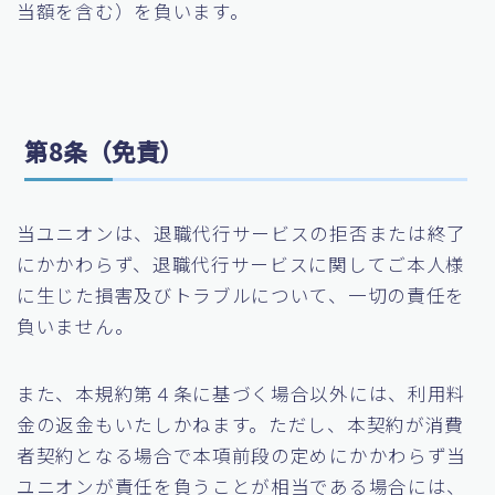
当額を含む）を負います。
第8条（免責）
当ユニオンは、退職代行サービスの拒否または終了
にかかわらず、退職代行サービスに関してご本人様
に生じた損害及びトラブルについて、一切の責任を
負いません。
また、本規約第４条に基づく場合以外には、利用料
金の返金もいたしかねます。ただし、本契約が消費
者契約となる場合で本項前段の定めにかかわらず当
ユニオンが責任を負うことが相当である場合には、