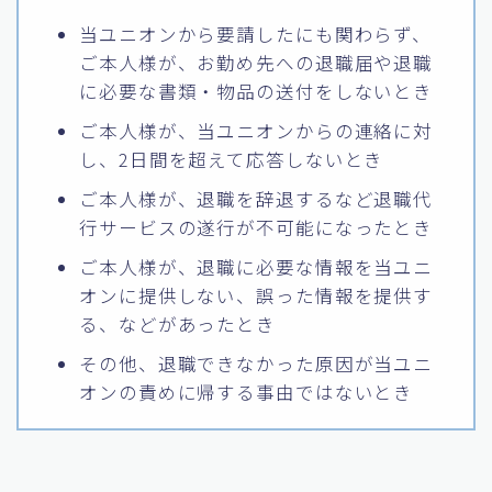
当ユニオンから要請したにも関わらず、
ご本人様が、お勤め先への退職届や退職
に必要な書類・物品の送付をしないとき
ご本人様が、当ユニオンからの連絡に対
し、2日間を超えて応答しないとき
ご本人様が、退職を辞退するなど退職代
行サービスの遂行が不可能になったとき
ご本人様が、退職に必要な情報を当ユニ
オンに提供しない、誤った情報を提供す
る、などがあったとき
その他、退職できなかった原因が当ユニ
オンの責めに帰する事由ではないとき