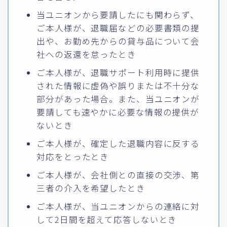
当ユニオンから要請したにも関わらず、
ご本人様が、退職届などの必要書類の提
出や、お勤め先からの貸与品について会
社への返還を怠ったとき
ご本人様が、退職サポート利用時に提供
された情報に虚偽や誤りまたは不十分な
部分があった場合。また、当ユニオンが
要請しても速やかに必要な情報の提供が
ないとき
ご本人様が、確定した退職内容に反する
対応をとったとき
ご本人様が、会社側との直接の交渉、第
三者の介入を希望したとき
ご本人様が、当ユニオンからの連絡に対
して2日間を超えて応答しないとき