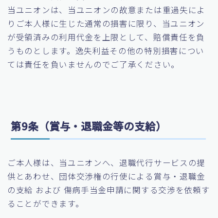
当ユニオンは、当ユニオンの故意または重過失によ
りご本人様に生じた通常の損害に限り、当ユニオン
が受領済みの利用代金を上限として、賠償責任を負
うものとします。逸失利益その他の特別損害につい
ては責任を負いませんのでご了承ください。
第9条（賞与・退職金等の支給）
ご本人様は、当ユニオンへ、退職代行サービスの提
供とあわせ、団体交渉権の行使による賞与・退職金
の支給 および 傷病手当金申請に関する交渉を依頼す
ることができます。