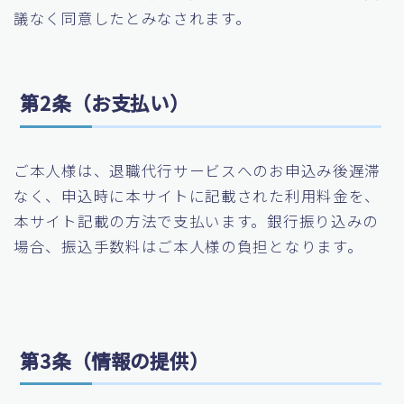
議なく同意したとみなされます。
第2条（お支払い）
ご本人様は、退職代行サービスへのお申込み後遅滞
なく、申込時に本サイトに記載された利用料金を、
本サイト記載の方法で支払います。銀行振り込みの
場合、振込手数料はご本人様の負担となります。
第3条（情報の提供）