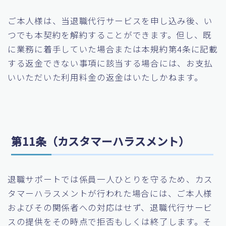
ご本人様は、当退職代行サービスを申し込み後、い
つでも本契約を解約することができます。但し、既
に業務に着手していた場合または本規約第4条に記載
する返金できない事項に該当する場合には、お支払
いいただいた利用料金の返金はいたしかねます。
第11条（カスタマーハラスメント）
退職サポートでは係員一人ひとりを守るため、カス
タマーハラスメントが行われた場合には、ご本人様
およびその関係者への対応はせず、退職代行サービ
スの提供をその時点で拒否もしくは終了します。そ