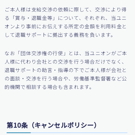
ご本人様は支給交渉の依頼に際して、交渉により得
る「賞与・退職金等」について、それぞれ、当ユニ
オンより事前にお伝えする所定の金額を利用料金と
して退職サポートに拠出する義務を負います。
なお「団体交渉権の行使」とは、当ユニオンがご本
人様に代わり会社との交渉を行う場合だけでなく、
退職サポートの助言・指導の下でご本人様が会社と
の面談・交渉を行う場合や、労働基準監督署など公
的機関で相談する場合も含まれます。
第10条（キャンセルポリシー）