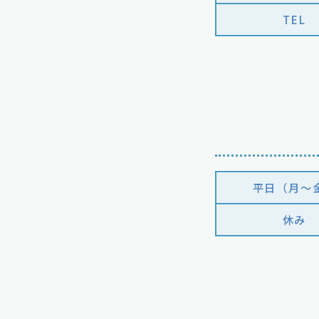
TEL
平日（月〜
休み