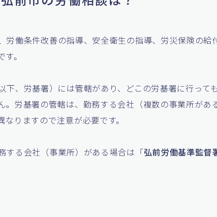
、労働条件改善の指導、安全衛生の指導、労災保険の給
です。
以下、労基署）には管轄があり、どこの労基署に行って
ん。労基署の管轄は、勤務する会社（複数の事業所があ
異なりますので注意が必要です。
務する会社（事業所）がある場合は「
弘前労働基準監督