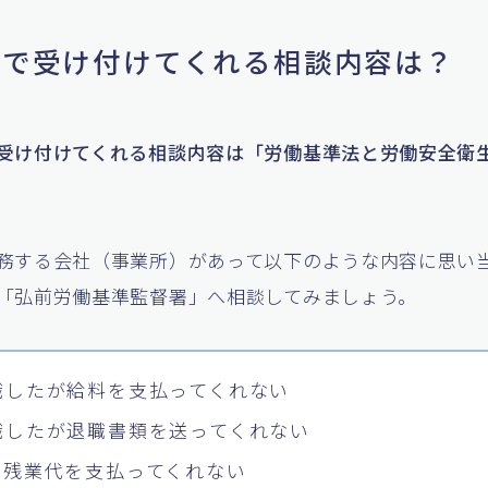
基署で受け付けてくれる相談内容は？
受け付けてくれる相談内容は「労働基準法と労働安全衛
務する会社（事業所）があって以下のような内容に思い
「弘前労働基準監督署」へ相談してみましょう。
職したが給料を支払ってくれない
職したが退職書類を送ってくれない
も残業代を支払ってくれない