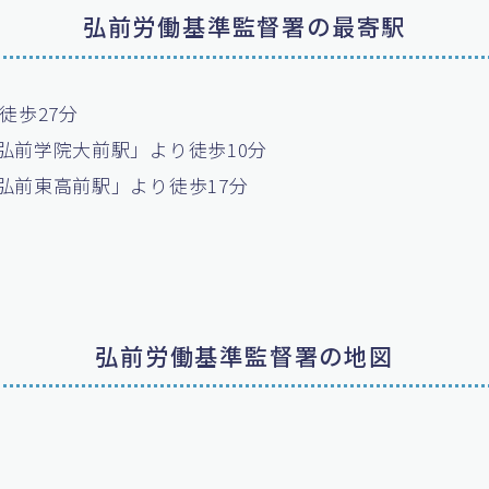
弘前労働基準監督署の最寄駅
徒歩27分
弘前学院大前駅」より徒歩10分
弘前東高前駅」より徒歩17分
弘前労働基準監督署の地図