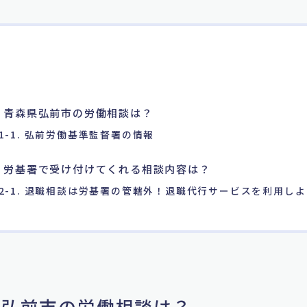
. 青森県弘前市の労働相談は？
1-1. 弘前労働基準監督署の情報
. 労基署で受け付けてくれる相談内容は？
2-1. 退職相談は労基署の管轄外！退職代行サービスを利用しよ
森県弘前市の労働相談は？