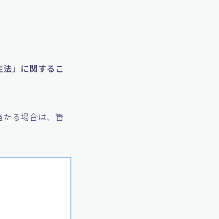
生法」に関するこ
当たる場合は、管