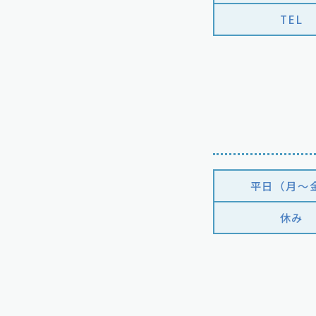
TEL
平日（月〜
休み