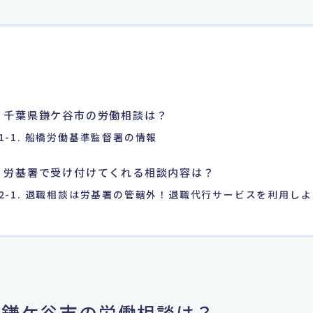
. 千葉県鎌ケ谷市の労働相談は？
1-1. 船橋労働基準監督署の情報
. 労基署で受け付けてくれる相談内容は？
2-1. 退職相談は労基署の管轄外！退職代行サービスを利用しよ
葉県鎌ケ谷市の労働相談は？