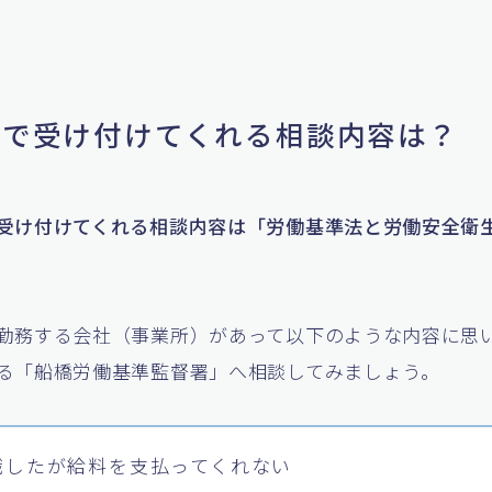
基署で受け付けてくれる相談内容は？
受け付けてくれる相談内容は「労働基準法と労働安全衛
勤務する会社（事業所）があって以下のような内容に思
る「船橋労働基準監督署」へ相談してみましょう。
職したが給料を支払ってくれない