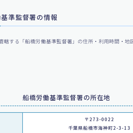
労働基準監督署の情報
管轄する「船橋労働基準監督署」の住所・利用時間・地
船橋労働基準監督署の所在地
〒273-0022
千葉県船橋市海神町2-3-13