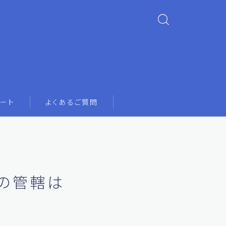
ート
よくあるご質問
の管轄は