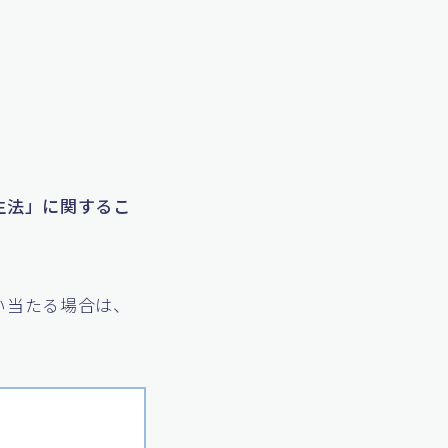
生法」に関するこ
い当たる場合は、