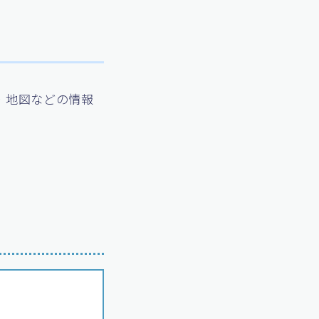
・地図などの情報