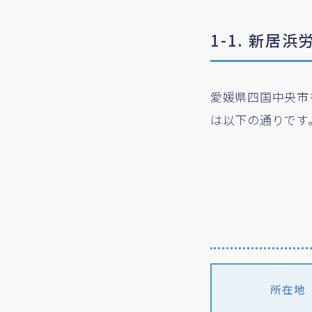
1-1. 新居
愛媛県四国中央市
は以下の通りです
所在地