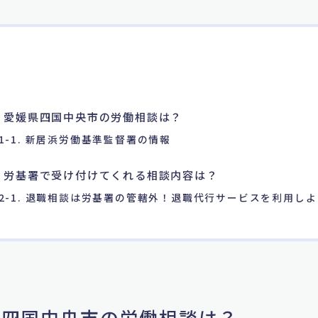
. 愛媛県四国中央市の労働相談は？
1-1. 新居浜労働基準監督署の情報
. 労基署で受け付けてくれる相談内容は？
2-1. 退職相談は労基署の管轄外！退職代行サービスを利用しよ
媛県四国中央市の労働相談は？