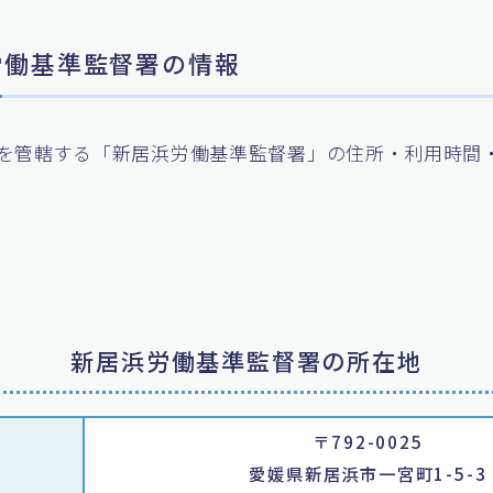
浜労働基準監督署の情報
を管轄する「新居浜労働基準監督署」の住所・利用時間
。
新居浜労働基準監督署の所在地
〒792-0025
愛媛県新居浜市一宮町1-5-3