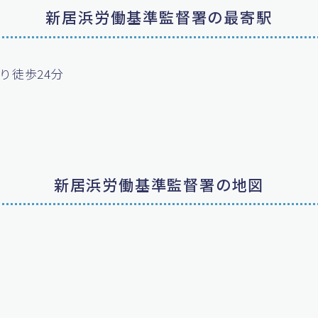
新居浜労働基準監督署の最寄駅
り徒歩24分
新居浜労働基準監督署の地図