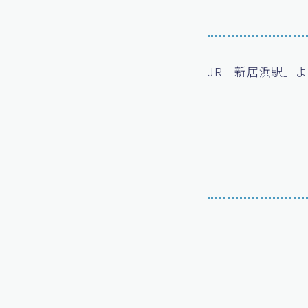
JR「新居浜駅」よ