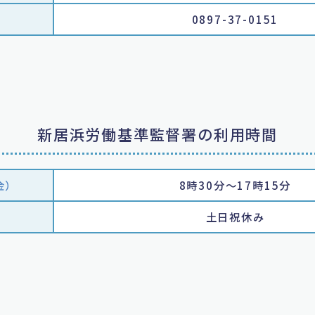
0897-37-0151
新居浜労働基準監督署の利用時間
金）
8時30分～17時15分
土日祝休み