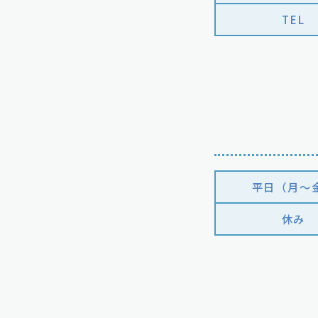
TEL
平日（月〜
休み