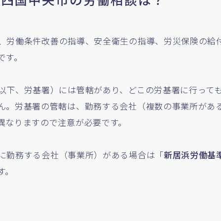
、労働条件改善の指導、安全衛生の指導、労災保険の給
です。
以下、労基署）には管轄があり、どこの労基署に行って
ん。労基署の管轄は、勤務する会社（複数の事業所があ
異なりますので注意が必要です。
に勤務する会社（事業所）がある場合は「
新居浜労働基
す。