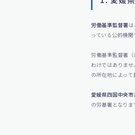
労働基準監督署
は
っている公的機関
労働基準監督署（
わけではありませ
の所在地によって
愛媛県四国中央市
の労基署となりま