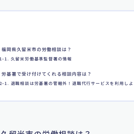
. 福岡県久留米市の労働相談は？
1-1. 久留米労働基準監督署の情報
. 労基署で受け付けてくれる相談内容は？
2-1. 退職相談は労基署の管轄外！退職代行サービスを利用しよ
岡県久留米市の労働相談は？