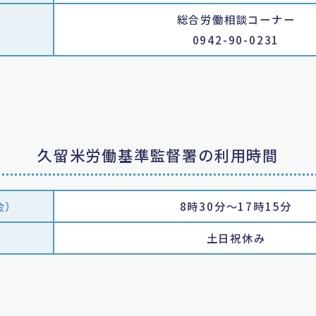
総合労働相談コーナー
0942-90-0231
久留米労働基準監督署の利用時間
金）
8時30分～17時15分
土日祝休み