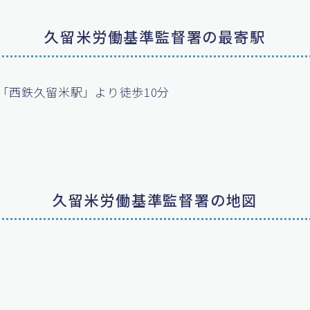
久留米労働基準監督署の最寄駅
「西鉄久留米駅」より徒歩10分
久留米労働基準監督署の地図