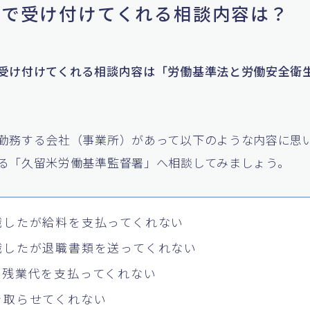
基署で受け付けてくれる相談内容は？
受け付けてくれる相談内容は「労働基準法と労働安全衛
勤務する会社（事業所）があって以下のような内容に思
る「久留米労働基準監督署」へ相談してみましょう。
職したが給料を支払ってくれない
職したが退職書類を送ってくれない
も残業代を支払ってくれない
を取らせてくれない