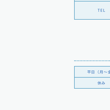
TEL
平日（月〜
休み