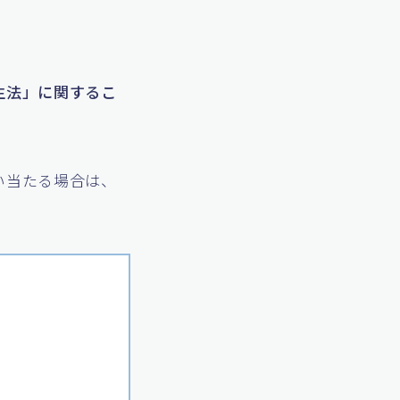
生法」に関するこ
い当たる場合は、