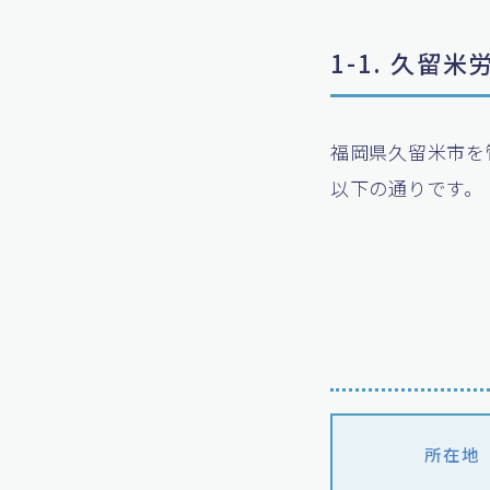
1-1. 久留
福岡県久留米市を
以下の通りです。
所在地