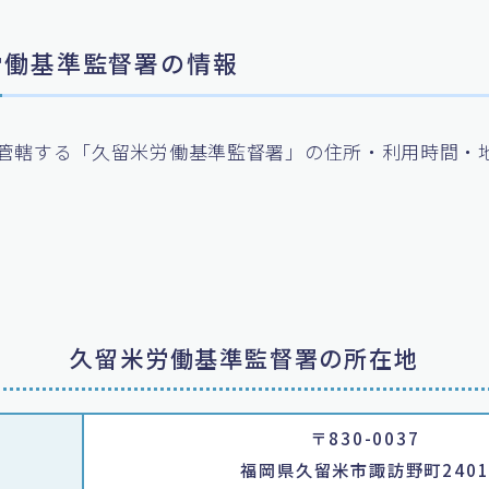
米労働基準監督署の情報
管轄する「久留米労働基準監督署」の住所・利用時間・
久留米労働基準監督署の所在地
〒830-0037
福岡県久留米市諏訪野町240