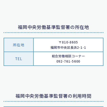
福岡中央労働基準監督署の所在地
〒810-8605
所在地
福岡市中央区長浜2-1-1
総合労働相談コーナー
TEL
092-761-5600
福岡中央労働基準監督署の利用時間