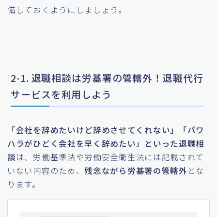
備しておくようにしましょう。
2-1. 退職相談は労基署の管轄外！退職代行
サービスを利用しよう
「会社を辞めたいけど辞めさせてくれない」「パワ
ハラがひどく会社を早く辞めたい」といった退職相
談
は、労働基準法や労働安全衛生法には記載されて
いない内容のため、
残念ながら労基署の管轄外
とな
ります。