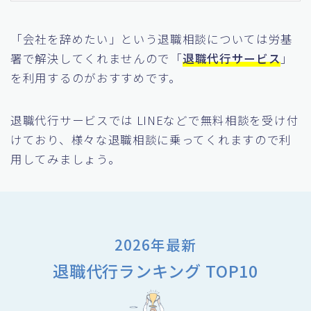
「会社を辞めたい」という退職相談については労基
署で解決してくれませんので「
退職代行サービス
」
を利用するのがおすすめです。
退職代行サービスでは LINEなどで無料相談を受け付
けており、様々な退職相談に乗ってくれますので利
用してみましょう。
2026年最新
退職代行ランキング TOP10