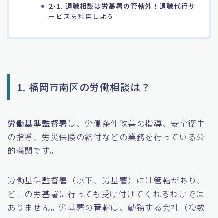
2-1. 退職相談は労基署の管轄外！退職代行サ
ービスを利用しよう
1. 福岡市南区の労働相談は？
労働基準監督署
は、労働条件改善の指導、安全衛生
の指導、労災保険の給付などの業務を行っている公
的機関です。
労働基準監督署（以下、労基署）には管轄があり、
どこの労基署に行っても受け付けてくれるわけでは
ありません。労基署の管轄は、勤務する会社（複数