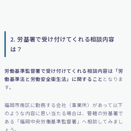
2. 労基署で受け付けてくれる相談内容
は？
労働基準監督署で受け付けてくれる相談内容は「労
働基準法と労働安全衛生法」に関すること
となりま
す。
福岡市南区に勤務する会社（事業所）があって以下
のような内容に思い当たる場合は、管轄の労基署で
ある「福岡中央労働基準監督署」へ相談してみまし
ょう。