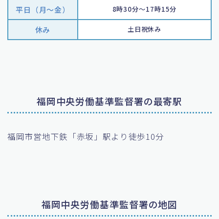
平日（月〜金）
8時30分～17時15分
休み
土日祝休み
福岡中央労働基準監督署の最寄駅
福岡市営地下鉄「赤坂」駅より徒歩10分
福岡中央労働基準監督署の地図