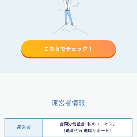
こちらでチェック！
運営者情報
合同労働組合｢私のユニオン｣
運営者
（退職代行 退職サポート）