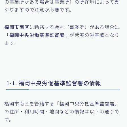
の事業所がある場合は事業所）の所在地によって異
なりますので注意が必要です。
福岡市南区
に勤務する会社（事業所）がある場合は
「
福岡中央労働基準監督署
」が管轄の労基署となり
ます。
1-1. 福岡中央労働基準監督署の情報
福岡市南区を管轄する「福岡中央労働基準監督署」
の住所・利用時間・地図などの情報は以下の通りで
す。