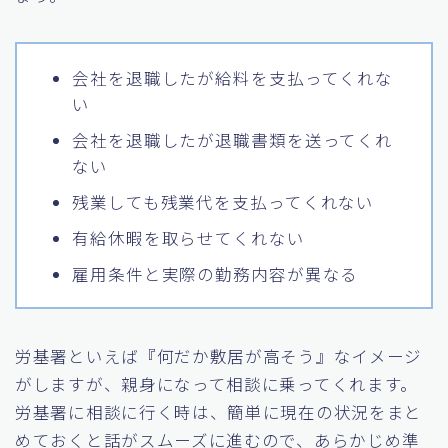
会社を退職したが給料を支払ってくれな
い
会社を退職したが退職書類を送ってくれ
ない
残業しても残業代を支払ってくれない
有給休暇を取らせてくれない
雇用条件と実際の勤務内容が異なる
労基署といえば『何だか敷居が高そう』なイメージ
がしますが、親身になって相談に乗ってくれます。
労基署に相談に行く時は、簡単に現在の状況をまと
めておくと話がスムーズに進むので、あらかじめ準