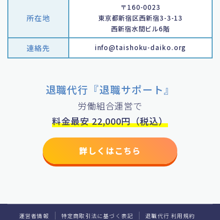
〒160-0023
所在地
東京都新宿区西新宿3-3-13
西新宿水間ビル6階
連絡先
info@taishoku-daiko.org
退職代行『退職サポート』
労働組合運営で
料金最安 22,000円（税込）
詳しくはこちら
運営者情報
特定商取引法に基づく表記
退職代行 利用規約