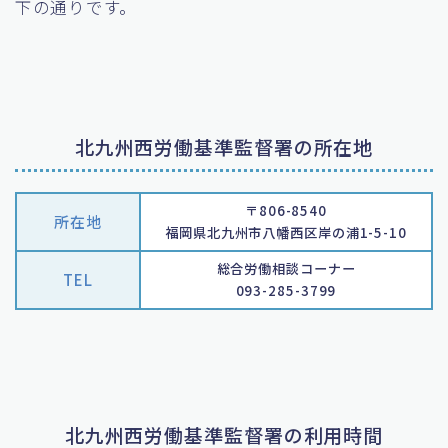
下の通りです。
北九州西労働基準監督署の所在地
〒806-8540
所在地
福岡県北九州市八幡西区岸の浦1-5-10
総合労働相談コーナー
TEL
093-285-3799
北九州西労働基準監督署の利用時間