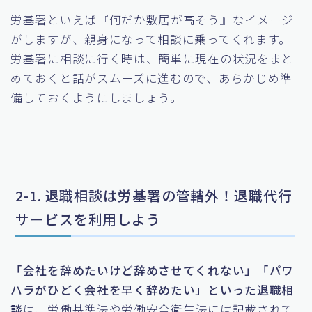
労基署といえば『何だか敷居が高そう』なイメージ
がしますが、親身になって相談に乗ってくれます。
労基署に相談に行く時は、簡単に現在の状況をまと
めておくと話がスムーズに進むので、あらかじめ準
備しておくようにしましょう。
2-1. 退職相談は労基署の管轄外！退職代行
サービスを利用しよう
「会社を辞めたいけど辞めさせてくれない」「パワ
ハラがひどく会社を早く辞めたい」といった退職相
談
は、労働基準法や労働安全衛生法には記載されて