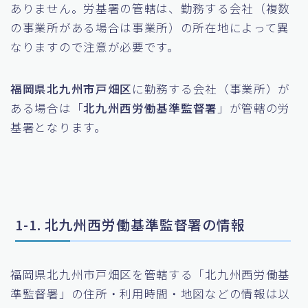
ありません。労基署の管轄は、勤務する会社（複数
の事業所がある場合は事業所）の所在地によって異
なりますので注意が必要です。
福岡県北九州市戸畑区
に勤務する会社（事業所）が
ある場合は「
北九州西労働基準監督署
」が管轄の労
基署となります。
1-1. 北九州西労働基準監督署の情報
福岡県北九州市戸畑区を管轄する「北九州西労働基
準監督署」の住所・利用時間・地図などの情報は以