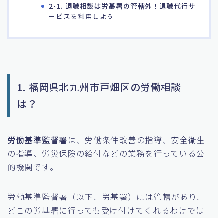
2-1. 退職相談は労基署の管轄外！退職代行サ
ービスを利用しよう
1. 福岡県北九州市戸畑区の労働相談
は？
労働基準監督署
は、労働条件改善の指導、安全衛生
の指導、労災保険の給付などの業務を行っている公
的機関です。
労働基準監督署（以下、労基署）には管轄があり、
どこの労基署に行っても受け付けてくれるわけでは