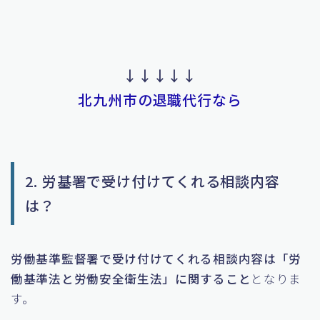
↓↓↓↓↓
北九州市の退職代行なら
2. 労基署で受け付けてくれる相談内容
は？
労働基準監督署で受け付けてくれる相談内容は「労
働基準法と労働安全衛生法」に関すること
となりま
す。