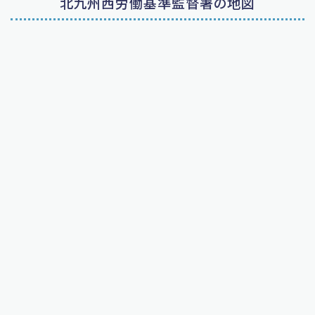
北九州西労働基準監督署の地図