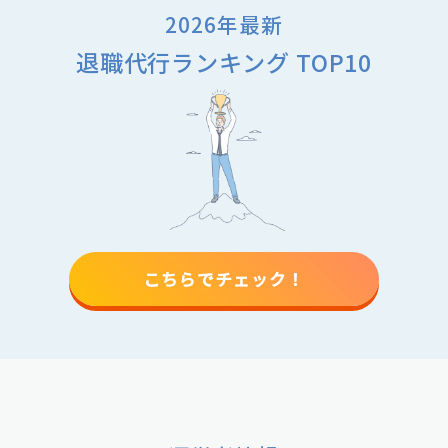
2026年最新
退職代行ランキング TOP10
こちらでチェック！