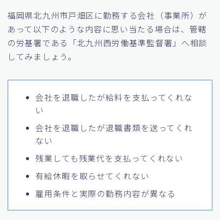
福岡県北九州市戸畑区に勤務する会社（事業所）が
あって以下のような内容に思い当たる場合は、管轄
の労基署である「北九州西労働基準監督署」へ相談
してみましょう。
会社を退職したが給料を支払ってくれな
い
会社を退職したが退職書類を送ってくれ
ない
残業しても残業代を支払ってくれない
有給休暇を取らせてくれない
雇用条件と実際の勤務内容が異なる