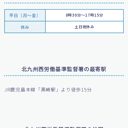
平日（月〜金）
8時30分～17時15分
休み
土日祝休み
北九州西労働基準監督署の最寄駅
JR鹿児島本線「黒崎駅」より徒歩15分