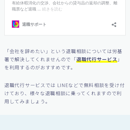
「会社を辞めたい」という退職相談については労基
署で解決してくれませんので「
退職代行サービス
」
を利用するのがおすすめです。
退職代行サービスでは LINEなどで無料相談を受け付
けており、様々な退職相談に乗ってくれますので利
用してみましょう。