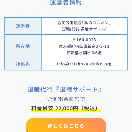
運営者情報
合同労働組合｢私のユニオン｣
運営者
（退職代行 退職サポート）
〒160-0023
所在地
東京都新宿区西新宿3-3-13
西新宿水間ビル6階
連絡先
info@taishoku-daiko.org
退職代行『退職サポート』
労働組合運営で
料金最安 22,000円（税込）
詳しくはこちら