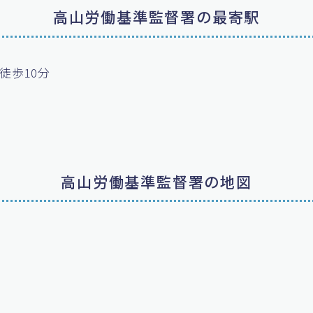
高山労働基準監督署の最寄駅
徒歩10分
高山労働基準監督署の地図