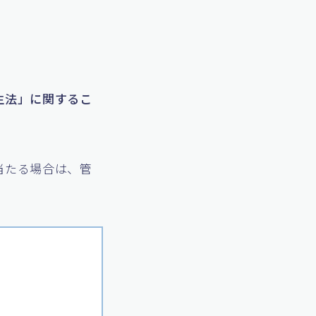
生法」に関するこ
当たる場合は、管