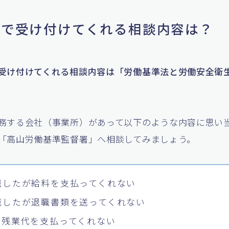
基署で受け付けてくれる相談内容は？
受け付けてくれる相談内容は「労働基準法と労働安全衛
務する会社（事業所）があって以下のような内容に思い
「高山労働基準監督署」へ相談してみましょう。
職したが給料を支払ってくれない
職したが退職書類を送ってくれない
も残業代を支払ってくれない