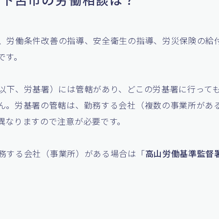
、労働条件改善の指導、安全衛生の指導、労災保険の給
です。
以下、労基署）には管轄があり、どこの労基署に行って
ん。労基署の管轄は、勤務する会社（複数の事業所があ
異なりますので注意が必要です。
務する会社（事業所）がある場合は「
高山労働基準監督