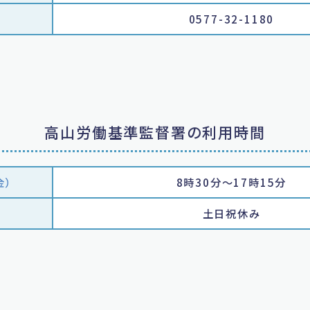
0577-32-1180
高山労働基準監督署の利用時間
金）
8時30分～17時15分
土日祝休み