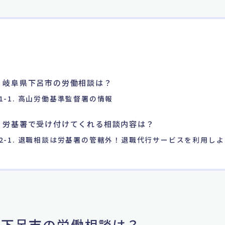
. 岐阜県下呂市の労働相談は？
1-1. 高山労働基準監督署の情報
. 労基署で受け付けてくれる相談内容は？
2-1. 退職相談は労基署の管轄外！退職代行サービスを利用しよ
阜県下呂市の労働相談は？