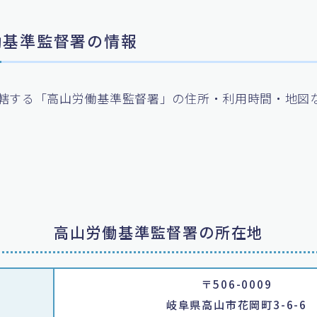
労働基準監督署の情報
轄する「高山労働基準監督署」の住所・利用時間・地図
高山労働基準監督署の所在地
〒506-0009
岐阜県高山市花岡町3-6-6