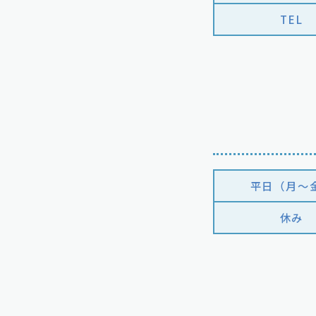
TEL
平日（月〜
休み