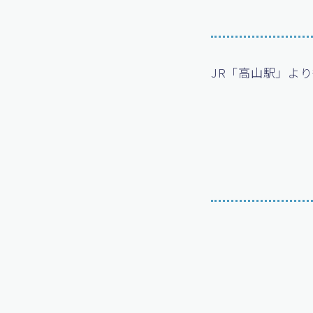
JR「高山駅」より