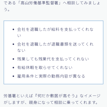
である「高山労働基準監督署」へ相談してみましょ
う。
会社を退職したが給料を支払ってくれな
い
会社を退職したが退職書類を送ってくれ
ない
残業しても残業代を支払ってくれない
有給休暇を取らせてくれない
雇用条件と実際の勤務内容が異なる
労基署といえば『何だか敷居が高そう』なイメージ
がしますが、親身になって相談に乗ってくれます。