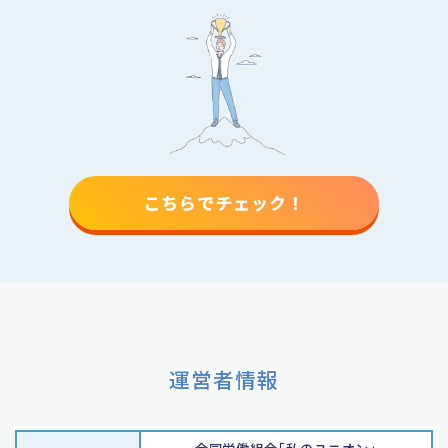
こちらでチェック！
運営者情報