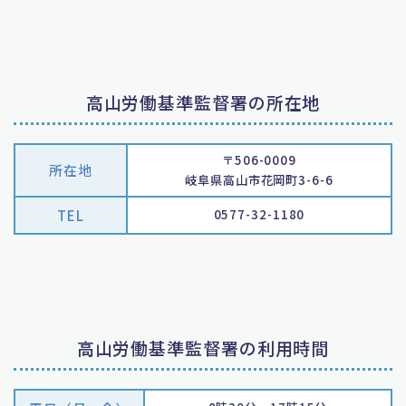
高山労働基準監督署の所在地
〒506-0009
所在地
岐阜県高山市花岡町3-6-6
TEL
0577-32-1180
高山労働基準監督署の利用時間