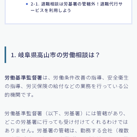
2-1. 退職相談は労基署の管轄外！退職代行サ
ービスを利用しよう
1. 岐阜県高山市の労働相談は？
労働基準監督署
は、労働条件改善の指導、安全衛生
の指導、労災保険の給付などの業務を行っている公
的機関です。
労働基準監督署（以下、労基署）には管轄があり、
どこの労基署に行っても受け付けてくれるわけでは
ありません。労基署の管轄は、勤務する会社（複数