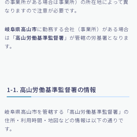
の事業所がある場合は事業所）の所在地によって異
なりますので注意が必要です。
岐阜県高山市
に勤務する会社（事業所）がある場合
は「
高山労働基準監督署
」が管轄の労基署となりま
す。
1-1. 高山労働基準監督署の情報
岐阜県高山市を管轄する「高山労働基準監督署」の
住所・利用時間・地図などの情報は以下の通りで
す。