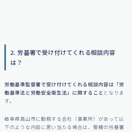
2. 労基署で受け付けてくれる相談内容
は？
労働基準監督署で受け付けてくれる相談内容は「労
働基準法と労働安全衛生法」に関すること
となりま
す。
岐阜県高山市に勤務する会社（事業所）があって以
下のような内容に思い当たる場合は、管轄の労基署