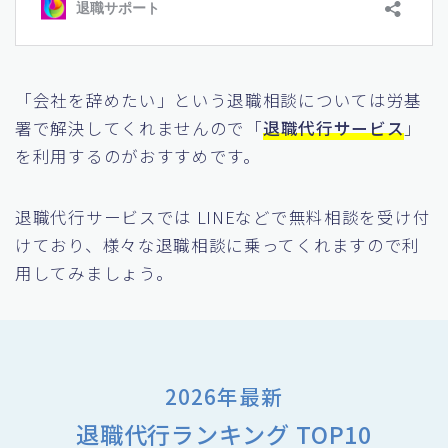
「会社を辞めたい」という退職相談については労基
署で解決してくれませんので「
退職代行サービス
」
を利用するのがおすすめです。
退職代行サービスでは LINEなどで無料相談を受け付
けており、様々な退職相談に乗ってくれますので利
用してみましょう。
2026年最新
退職代行ランキング TOP10