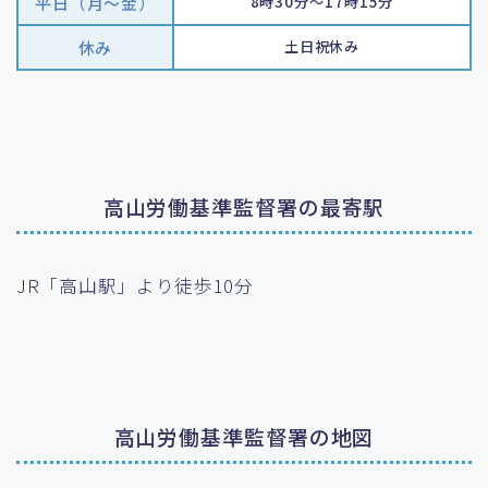
平日（月〜金）
8時30分～17時15分
休み
土日祝休み
高山労働基準監督署の最寄駅
JR「高山駅」より徒歩10分
高山労働基準監督署の地図