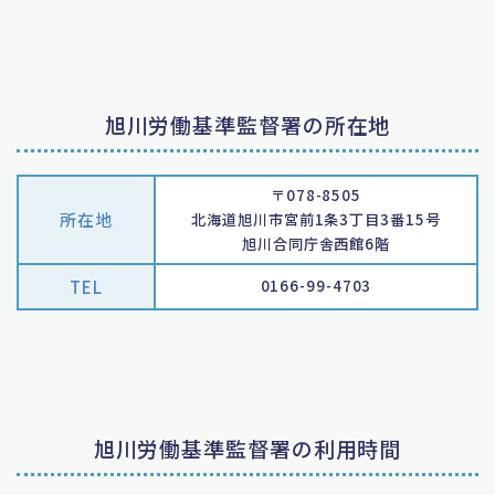
旭川労働基準監督署の所在地
〒078-8505
所在地
北海道旭川市宮前1条3丁目3番15号
旭川合同庁舎西館6階
TEL
0166-99-4703
旭川労働基準監督署の利用時間