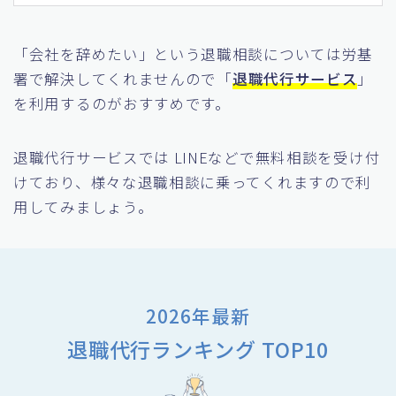
「会社を辞めたい」という退職相談については労基
署で解決してくれませんので「
退職代行サービス
」
を利用するのがおすすめです。
退職代行サービスでは LINEなどで無料相談を受け付
けており、様々な退職相談に乗ってくれますので利
用してみましょう。
2026年最新
退職代行ランキング TOP10