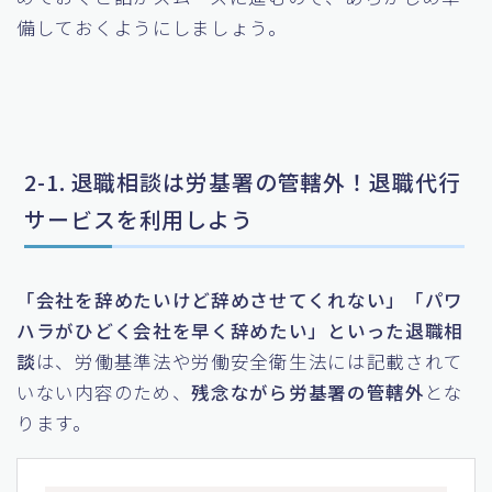
備しておくようにしましょう。
2-1. 退職相談は労基署の管轄外！退職代行
サービスを利用しよう
「会社を辞めたいけど辞めさせてくれない」「パワ
ハラがひどく会社を早く辞めたい」といった退職相
談
は、労働基準法や労働安全衛生法には記載されて
いない内容のため、
残念ながら労基署の管轄外
とな
ります。