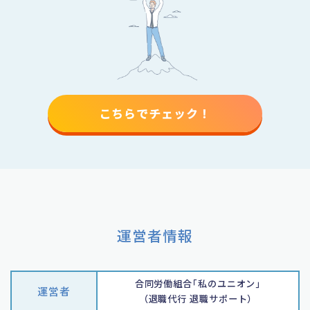
こちらでチェック！
運営者情報
合同労働組合｢私のユニオン｣
運営者
（退職代行 退職サポート）