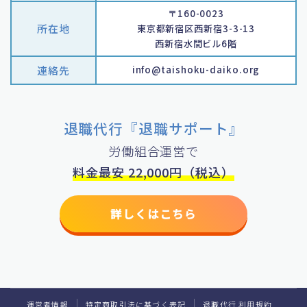
〒160-0023
所在地
東京都新宿区西新宿3-3-13
西新宿水間ビル6階
連絡先
info@taishoku-daiko.org
退職代行『退職サポート』
労働組合運営で
料金最安 22,000円（税込）
詳しくはこちら
運営者情報
特定商取引法に基づく表記
退職代行 利用規約