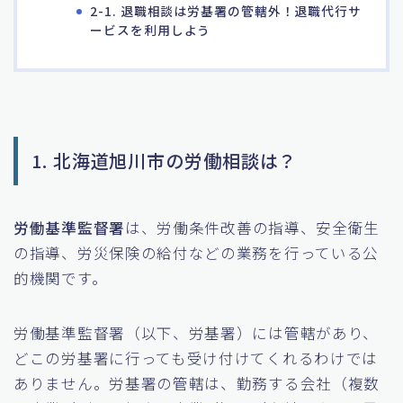
2-1. 退職相談は労基署の管轄外！退職代行サ
ービスを利用しよう
1. 北海道旭川市の労働相談は？
労働基準監督署
は、労働条件改善の指導、安全衛生
の指導、労災保険の給付などの業務を行っている公
的機関です。
労働基準監督署（以下、労基署）には管轄があり、
どこの労基署に行っても受け付けてくれるわけでは
ありません。労基署の管轄は、勤務する会社（複数