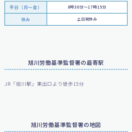
平日（月〜金）
8時30分～17時15分
休み
土日祝休み
旭川労働基準監督署の最寄駅
JR「旭川駅」東出口より徒歩15分
旭川労働基準監督署の地図