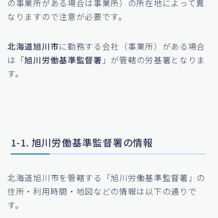
の事業所がある場合は事業所）の所在地によって異
なりますので注意が必要です。
北海道旭川市
に勤務する会社（事業所）がある場合
は「
旭川労働基準監督署
」が管轄の労基署となりま
す。
1-1. 旭川労働基準監督署の情報
北海道旭川市を管轄する「旭川労働基準監督署」の
住所・利用時間・地図などの情報は以下の通りで
す。