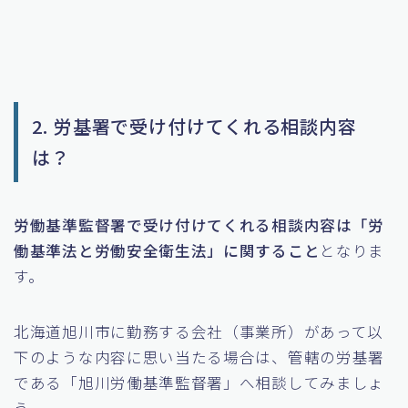
2. 労基署で受け付けてくれる相談内容
は？
労働基準監督署で受け付けてくれる相談内容は「労
働基準法と労働安全衛生法」に関すること
となりま
す。
北海道旭川市に勤務する会社（事業所）があって以
下のような内容に思い当たる場合は、管轄の労基署
である「旭川労働基準監督署」へ相談してみましょ
う。