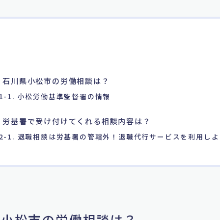
. 石川県小松市の労働相談は？
1-1. 小松労働基準監督署の情報
. 労基署で受け付けてくれる相談内容は？
2-1. 退職相談は労基署の管轄外！退職代行サービスを利用しよ
川県小松市の労働相談は？