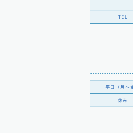
TEL
平日（月〜
休み