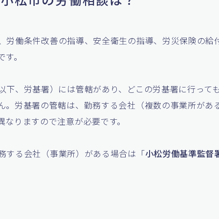
、労働条件改善の指導、安全衛生の指導、労災保険の給
です。
以下、労基署）には管轄があり、どこの労基署に行って
ん。労基署の管轄は、勤務する会社（複数の事業所があ
異なりますので注意が必要です。
務する会社（事業所）がある場合は「
小松労働基準監督