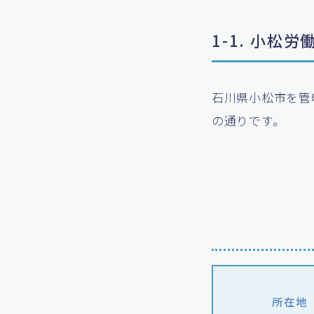
1-1. 小松
石川県小松市を管
の通りです。
所在地