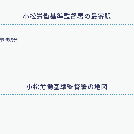
小松労働基準監督署の最寄駅
徒歩5分
小松労働基準監督署の地図