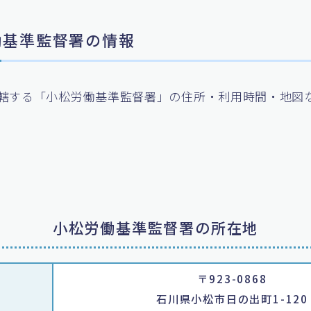
労働基準監督署の情報
轄する「小松労働基準監督署」の住所・利用時間・地図
小松労働基準監督署の所在地
〒923-0868
石川県小松市日の出町1-120