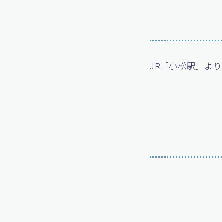
JR「小松駅」より