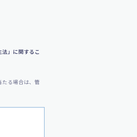
生法」に関するこ
当たる場合は、管