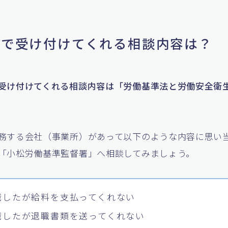
基署で受け付けてくれる相談内容は？
受け付けてくれる相談内容は「労働基準法と労働安全衛
務する会社（事業所）があって以下のような内容に思い
「小松労働基準監督署」へ相談してみましょう。
職したが給料を支払ってくれない
職したが退職書類を送ってくれない