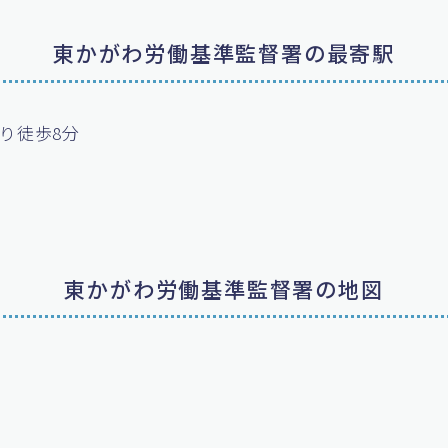
東かがわ労働基準監督署の最寄駅
り徒歩8分
東かがわ労働基準監督署の地図