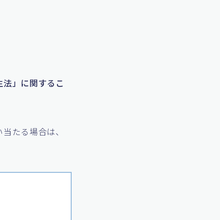
生法」に関するこ
い当たる場合は、