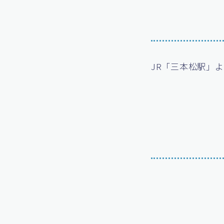
JR「三本松駅」よ