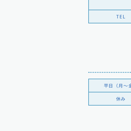
TEL
平日（月〜
休み