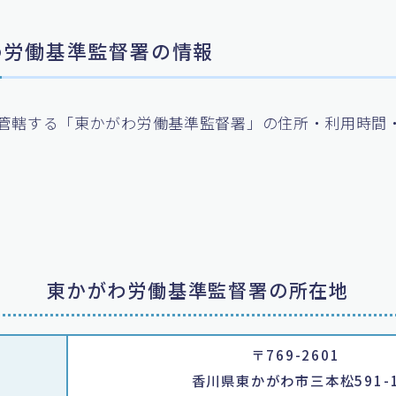
がわ労働基準監督署の情報
管轄する「東かがわ労働基準監督署」の住所・利用時間
。
東かがわ労働基準監督署の所在地
〒769-2601
香川県東かがわ市三本松591-