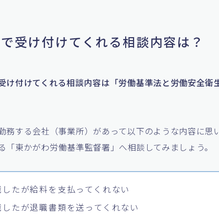
基署で受け付けてくれる相談内容は？
受け付けてくれる相談内容は「労働基準法と労働安全衛
勤務する会社（事業所）があって以下のような内容に思
る「東かがわ労働基準監督署」へ相談してみましょう。
職したが給料を支払ってくれない
職したが退職書類を送ってくれない