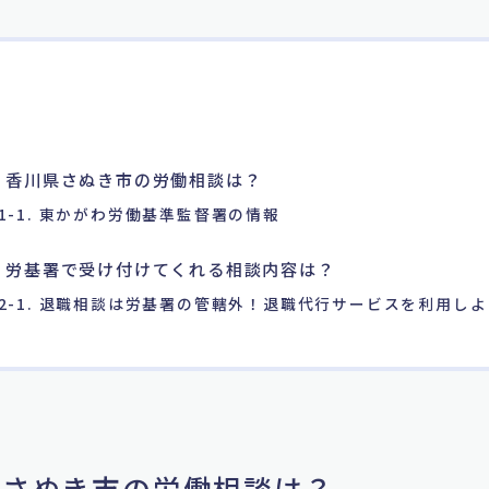
. 香川県さぬき市の労働相談は？
1-1. 東かがわ労働基準監督署の情報
. 労基署で受け付けてくれる相談内容は？
2-1. 退職相談は労基署の管轄外！退職代行サービスを利用しよ
川県さぬき市の労働相談は？