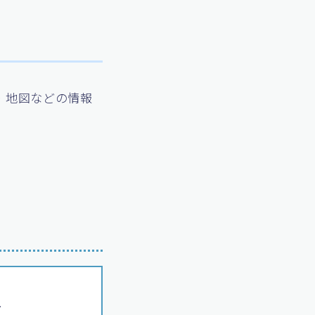
・地図などの情報
1