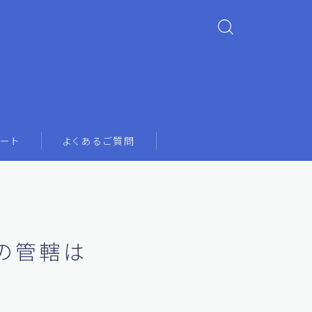
ート
よくあるご質問
の管轄は