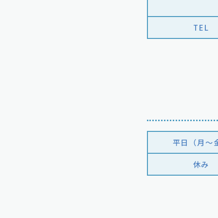
TEL
平日（月〜
休み