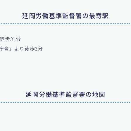
延岡労働基準監督署の最寄駅
徒歩31分
庁舎」より徒歩3分
延岡労働基準監督署の地図