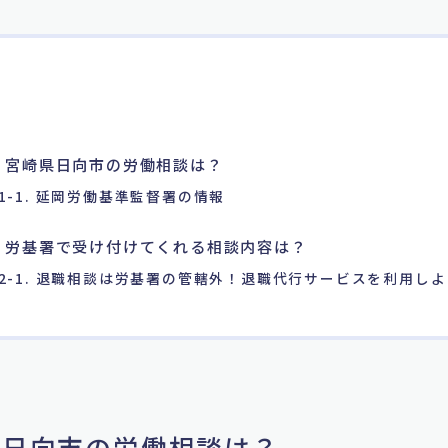
. 宮崎県日向市の労働相談は？
1-1. 延岡労働基準監督署の情報
. 労基署で受け付けてくれる相談内容は？
2-1. 退職相談は労基署の管轄外！退職代行サービスを利用しよ
崎県日向市の労働相談は？