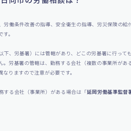
、労働条件改善の指導、安全衛生の指導、労災保険の給
です。
以下、労基署）には管轄があり、どこの労基署に行って
ん。労基署の管轄は、勤務する会社（複数の事業所があ
異なりますので注意が必要です。
務する会社（事業所）がある場合は「
延岡労働基準監督