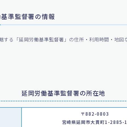
労働基準監督署の情報
轄する「延岡労働基準監督署」の住所・利用時間・地図
延岡労働基準監督署の所在地
〒882-0803
宮崎県延岡市大貫町1-2885-