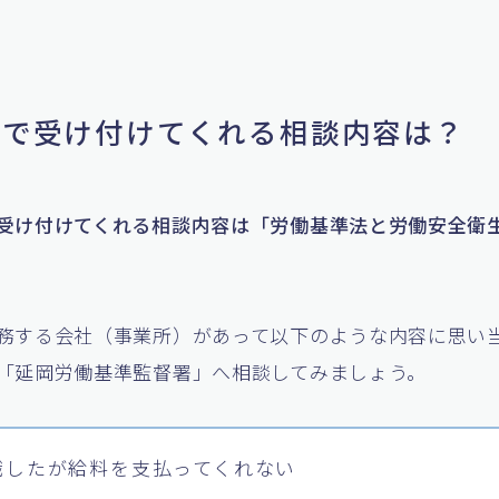
基署で受け付けてくれる相談内容は？
受け付けてくれる相談内容は「労働基準法と労働安全衛
務する会社（事業所）があって以下のような内容に思い
「延岡労働基準監督署」へ相談してみましょう。
職したが給料を支払ってくれない