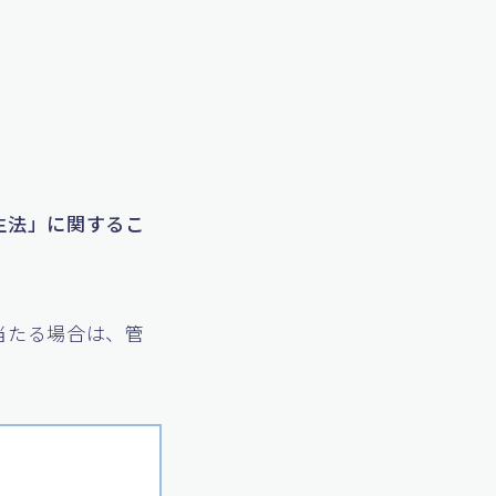
生法」に関するこ
当たる場合は、管