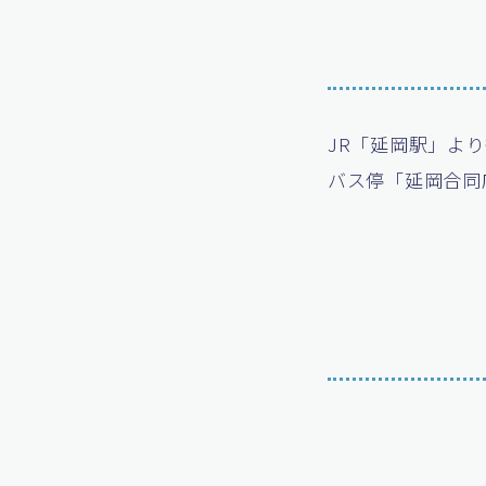
JR「延岡駅」より
バス停「延岡合同