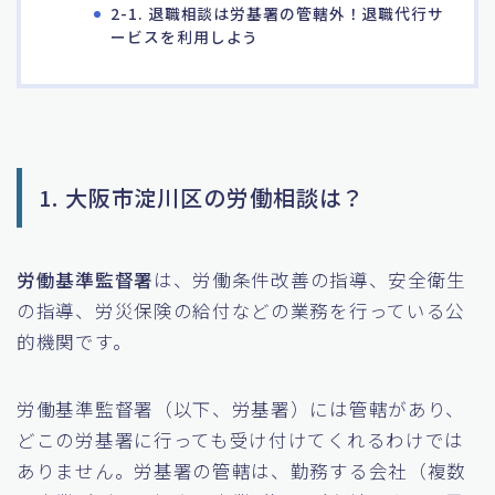
2-1. 退職相談は労基署の管轄外！退職代行サ
ービスを利用しよう
1. 大阪市淀川区の労働相談は？
労働基準監督署
は、労働条件改善の指導、安全衛生
の指導、労災保険の給付などの業務を行っている公
的機関です。
労働基準監督署（以下、労基署）には管轄があり、
どこの労基署に行っても受け付けてくれるわけでは
ありません。労基署の管轄は、勤務する会社（複数