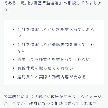
である「淀川労働基準監督署」へ相談してみましょ
う。
会社を退職したが給料を支払ってくれな
い
会社を退職したが退職書類を送ってくれ
ない
残業しても残業代を支払ってくれない
有給休暇を取らせてくれない
雇用条件と実際の勤務内容が異なる
労基署といえば『何だか敷居が高そう』なイメージ
がしますが、親身になって相談に乗ってくれます。