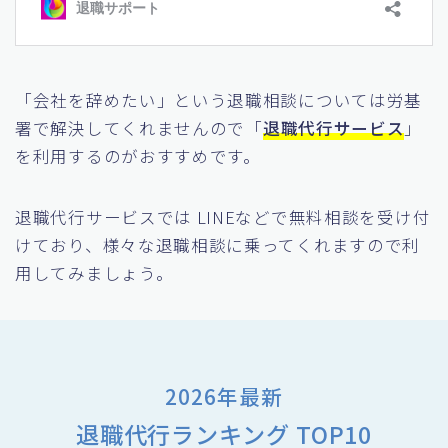
「会社を辞めたい」という退職相談については労基
署で解決してくれませんので「
退職代行サービス
」
を利用するのがおすすめです。
退職代行サービスでは LINEなどで無料相談を受け付
けており、様々な退職相談に乗ってくれますので利
用してみましょう。
2026年最新
退職代行ランキング TOP10