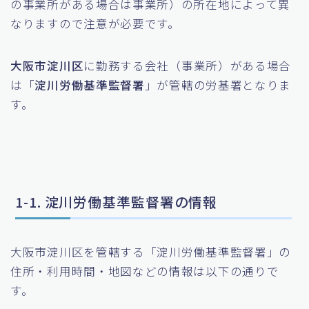
の事業所がある場合は事業所）の所在地によって異
なりますので注意が必要です。
大阪市淀川区
に勤務する会社（事業所）がある場合
は「
淀川労働基準監督署
」が管轄の労基署となりま
す。
1-1. 淀川労働基準監督署の情報
大阪市淀川区を管轄する「淀川労働基準監督署」の
住所・利用時間・地図などの情報は以下の通りで
す。