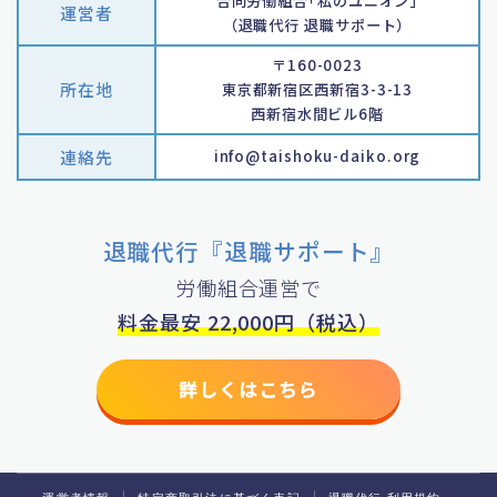
合同労働組合｢私のユニオン｣
運営者
（退職代行 退職サポート）
〒160-0023
所在地
東京都新宿区西新宿3-3-13
西新宿水間ビル6階
連絡先
info@taishoku-daiko.org
退職代行『退職サポート』
労働組合運営で
料金最安 22,000円（税込）
詳しくはこちら