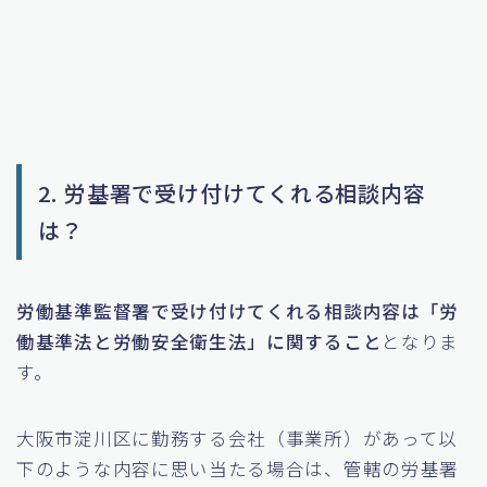
2. 労基署で受け付けてくれる相談内容
は？
労働基準監督署で受け付けてくれる相談内容は「労
働基準法と労働安全衛生法」に関すること
となりま
す。
大阪市淀川区に勤務する会社（事業所）があって以
下のような内容に思い当たる場合は、管轄の労基署