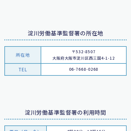
淀川労働基準監督署の所在地
〒532-8507
所在地
大阪府大阪市淀川区西三国4-1-12
TEL
06-7668-0268
淀川労働基準監督署の利用時間