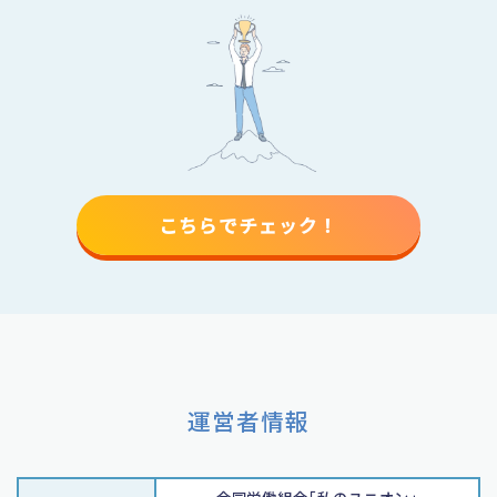
こちらでチェック！
運営者情報