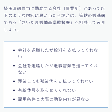
埼玉県朝霞市に勤務する会社（事業所）があって以
下のような内容に思い当たる場合は、管轄の労基署
である「さいたま労働基準監督署」へ相談してみま
しょう。
会社を退職したが給料を支払ってくれな
い
会社を退職したが退職書類を送ってくれ
ない
残業しても残業代を支払ってくれない
有給休暇を取らせてくれない
雇用条件と実際の勤務内容が異なる