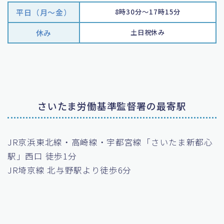
平日（月〜金）
8時30分～17時15分
休み
土日祝休み
さいたま労働基準監督署の最寄駅
JR京浜東北線・高崎線・宇都宮線「さいたま新都心
駅」西口 徒歩1分
JR埼京線 北与野駅より徒歩6分