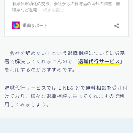
「会社を辞めたい」という退職相談については労基
署で解決してくれませんので「
退職代行サービス
」
を利用するのがおすすめです。
退職代行サービスでは LINEなどで無料相談を受け付
けており、様々な退職相談に乗ってくれますので利
用してみましょう。