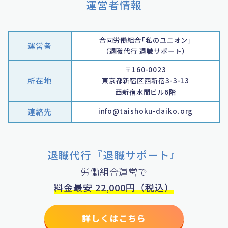
運営者情報
合同労働組合｢私のユニオン｣
運営者
（退職代行 退職サポート）
〒160-0023
所在地
東京都新宿区西新宿3-3-13
西新宿水間ビル6階
連絡先
info@taishoku-daiko.org
退職代行『退職サポート』
労働組合運営で
料金最安 22,000円（税込）
詳しくはこちら