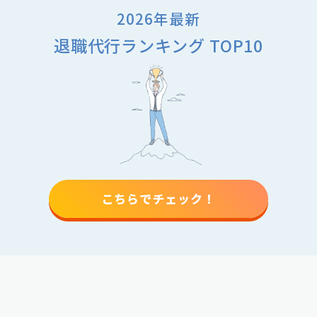
2026年最新
退職代行ランキング TOP10
こちらでチェック！