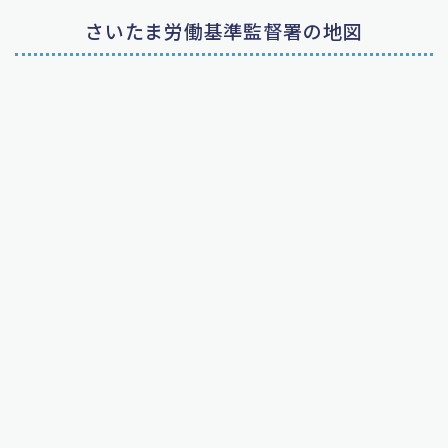
さいたま労働基準監督署の地図