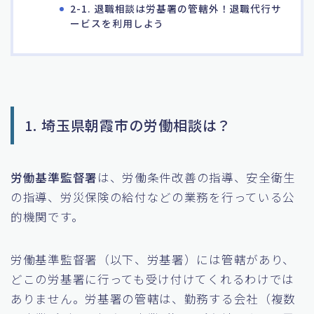
2-1. 退職相談は労基署の管轄外！退職代行サ
ービスを利用しよう
1. 埼玉県朝霞市の労働相談は？
労働基準監督署
は、労働条件改善の指導、安全衛生
の指導、労災保険の給付などの業務を行っている公
的機関です。
労働基準監督署（以下、労基署）には管轄があり、
どこの労基署に行っても受け付けてくれるわけでは
ありません。労基署の管轄は、勤務する会社（複数