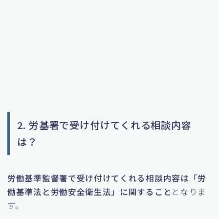
2. 労基署で受け付けてくれる相談内容
は？
労働基準監督署で受け付けてくれる相談内容は「労
働基準法と労働安全衛生法」に関すること
となりま
す。