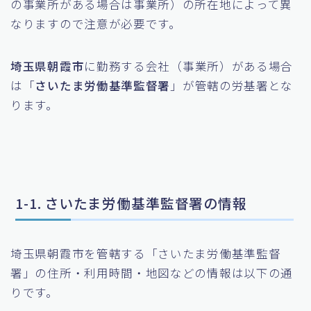
の事業所がある場合は事業所）の所在地によって異
なりますので注意が必要です。
埼玉県朝霞市
に勤務する会社（事業所）がある場合
は「
さいたま労働基準監督署
」が管轄の労基署とな
ります。
1-1. さいたま労働基準監督署の情報
埼玉県朝霞市を管轄する「さいたま労働基準監督
署」の住所・利用時間・地図などの情報は以下の通
りです。