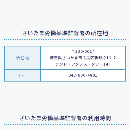
さいたま労働基準監督署の所在地
〒330-6014
所在地
埼玉県さいたま市中央区新都心11-2
ランド・アクシス・タワー14F
TEL
048-600-4801
さいたま労働基準監督署の利用時間