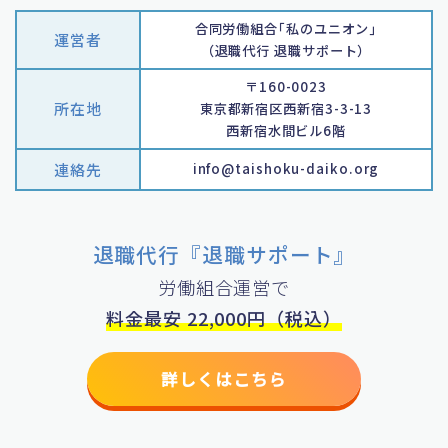
合同労働組合｢私のユニオン｣
運営者
（退職代行 退職サポート）
〒160-0023
所在地
東京都新宿区西新宿3-3-13
西新宿水間ビル6階
連絡先
info@taishoku-daiko.org
退職代行『退職サポート』
労働組合運営で
料金最安 22,000円（税込）
詳しくはこちら