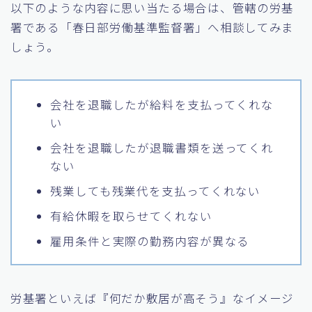
以下のような内容に思い当たる場合は、管轄の労基
署である「春日部労働基準監督署」へ相談してみま
しょう。
会社を退職したが給料を支払ってくれな
い
会社を退職したが退職書類を送ってくれ
ない
残業しても残業代を支払ってくれない
有給休暇を取らせてくれない
雇用条件と実際の勤務内容が異なる
労基署といえば『何だか敷居が高そう』なイメージ