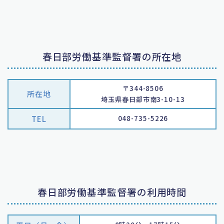
春日部労働基準監督署の所在地
〒344-8506
所在地
埼玉県春日部市南3-10-13
TEL
048-735-5226
春日部労働基準監督署の利用時間