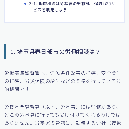
2-1. 退職相談は労基署の管轄外！退職代行サ
ービスを利用しよう
1. 埼玉県春日部市の労働相談は？
労働基準監督署
は、労働条件改善の指導、安全衛生
の指導、労災保険の給付などの業務を行っている公
的機関です。
労働基準監督署（以下、労基署）には管轄があり、
どこの労基署に行っても受け付けてくれるわけでは
ありません。労基署の管轄は、勤務する会社（複数