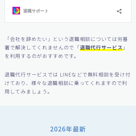
「会社を辞めたい」という退職相談については労基
署で解決してくれませんので「
退職代行サービス
」
を利用するのがおすすめです。
退職代行サービスでは LINEなどで無料相談を受け付
けており、様々な退職相談に乗ってくれますので利
用してみましょう。
2026年最新