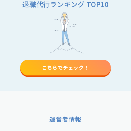
退職代行ランキング TOP10
こちらでチェック！
運営者情報