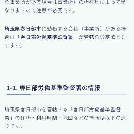
の事業所がある場合は事業所）の所在地によって異
なりますので注意が必要です。
埼玉県春日部市
に勤務する会社（事業所）がある場
合は「
春日部労働基準監督署
」が管轄の労基署とな
ります。
1-1. 春日部労働基準監督署の情報
埼玉県春日部市を管轄する「春日部労働基準監督
署」の住所・利用時間・地図などの情報は以下の通
りです。