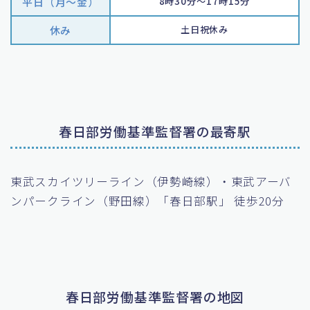
平日（月〜金）
8時30分～17時15分
休み
土日祝休み
春日部労働基準監督署の最寄駅
東武スカイツリーライン（伊勢崎線）・東武アーバ
ンパークライン（野田線）「春日部駅」 徒歩20分
春日部労働基準監督署の地図