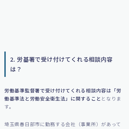
2. 労基署で受け付けてくれる相談内容
は？
労働基準監督署で受け付けてくれる相談内容は「労
働基準法と労働安全衛生法」に関すること
となりま
す。
埼玉県春日部市に勤務する会社（事業所）があって