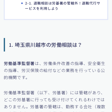
2-1. 退職相談は労基署の管轄外！退職代行サ
ービスを利用しよう
1. 埼玉県川越市の労働相談は？
労働基準監督署
は、労働条件改善の指導、安全衛生
の指導、労災保険の給付などの業務を行っている公
的機関です。
労働基準監督署（以下、労基署）には管轄があり、
どこの労基署に行っても受け付けてくれるわけでは
ありません。労基署の管轄は、勤務する会社（複数