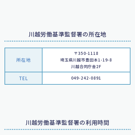
川越労働基準監督署の所在地
〒350-1118
所在地
埼玉県川越市豊田本1-19-8
川越合同庁舎2F
TEL
049-242-0891
川越労働基準監督署の利用時間