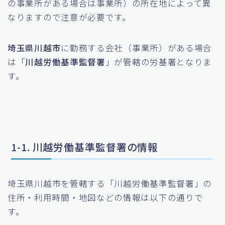
の事業所がある場合は事業所）の所在地によって異
なりますので注意が必要です。
埼玉県川越市
に勤務する会社（事業所）がある場合
は「
川越労働基準監督署
」が管轄の労基署となりま
す。
1-1. 川越労働基準監督署の情報
埼玉県川越市を管轄する「川越労働基準監督署」の
住所・利用時間・地図などの情報は以下の通りで
す。