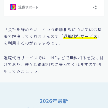
「会社を辞めたい」という退職相談については労基
署で解決してくれませんので「
退職代行サービス
」
を利用するのがおすすめです。
退職代行サービスでは LINEなどで無料相談を受け付
けており、様々な退職相談に乗ってくれますので利
用してみましょう。
2026年最新