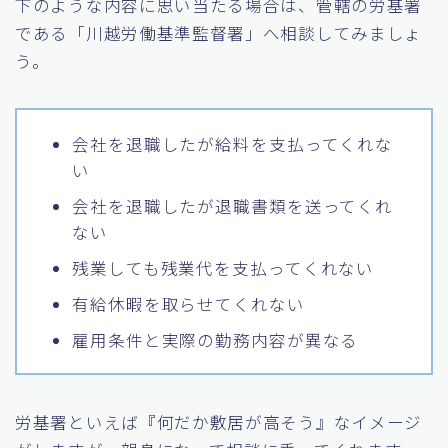
下のような内容に思い当たる場合は、管轄の労基署
である「川越労働基準監督署」へ相談してみましょ
う。
会社を退職したが給料を支払ってくれな
い
会社を退職したが退職書類を送ってくれ
ない
残業しても残業代を支払ってくれない
有給休暇を取らせてくれない
雇用条件と実際の勤務内容が異なる
労基署といえば『何だか敷居が高そう』なイメージ