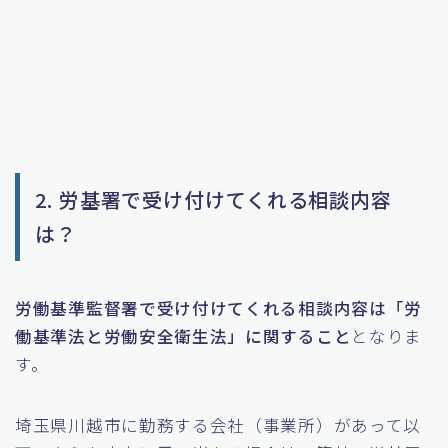
2. 労基署で受け付けてくれる相談内容
は？
労働基準監督署で受け付けてくれる相談内容は「労
働基準法と労働安全衛生法」に関すること
となりま
す。
埼玉県川越市に勤務する会社（事業所）があって以