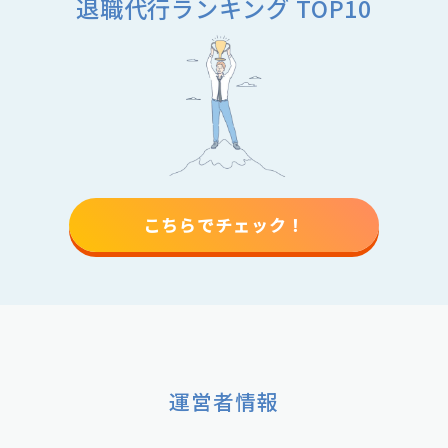
退職代行ランキング TOP10
こちらでチェック！
運営者情報