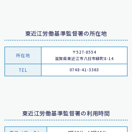
東近江労働基準監督署の所在地
〒527-8554
所在地
滋賀県東近江市八日市緑町8-14
TEL
0748-41-3363
東近江労働基準監督署の利用時間