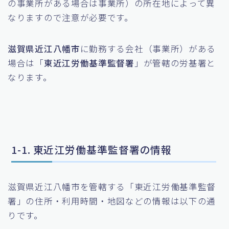
の事業所がある場合は事業所）の所在地によって異
なりますので注意が必要です。
滋賀県近江八幡市
に勤務する会社（事業所）がある
場合は「
東近江労働基準監督署
」が管轄の労基署と
なります。
1-1. 東近江労働基準監督署の情報
滋賀県近江八幡市を管轄する「東近江労働基準監督
署」の住所・利用時間・地図などの情報は以下の通
りです。