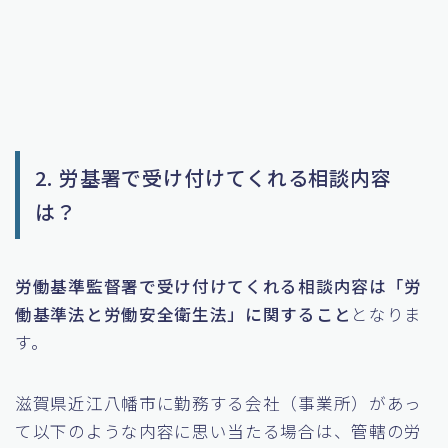
2. 労基署で受け付けてくれる相談内容
は？
労働基準監督署で受け付けてくれる相談内容は「労
働基準法と労働安全衛生法」に関すること
となりま
す。
滋賀県近江八幡市に勤務する会社（事業所）があっ
て以下のような内容に思い当たる場合は、管轄の労