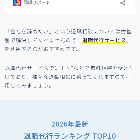
「会社を辞めたい」という退職相談については労基
署で解決してくれませんので「
退職代行サービス
」
を利用するのがおすすめです。
退職代行サービスでは LINEなどで無料相談を受け付
けており、様々な退職相談に乗ってくれますので利
用してみましょう。
2026年最新
退職代行ランキング TOP10