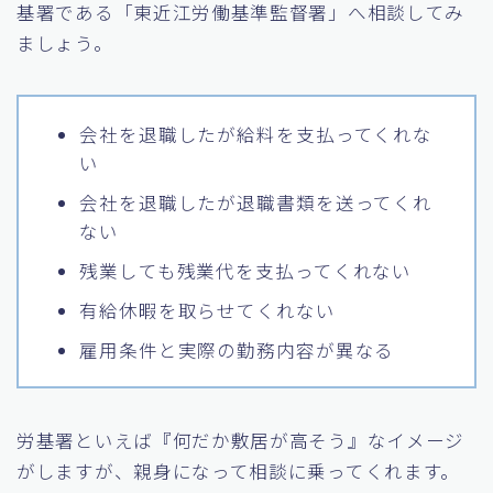
基署である「東近江労働基準監督署」へ相談してみ
ましょう。
会社を退職したが給料を支払ってくれな
い
会社を退職したが退職書類を送ってくれ
ない
残業しても残業代を支払ってくれない
有給休暇を取らせてくれない
雇用条件と実際の勤務内容が異なる
労基署といえば『何だか敷居が高そう』なイメージ
がしますが、親身になって相談に乗ってくれます。