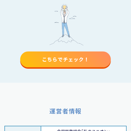
こちらでチェック！
運営者情報