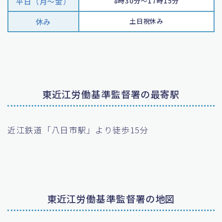
平日（月〜金）
8時30分～17時15分
休み
土日祝休み
東近江労働基準監督署の最寄駅
近江鉄道「八日市駅」より徒歩15分
東近江労働基準監督署の地図