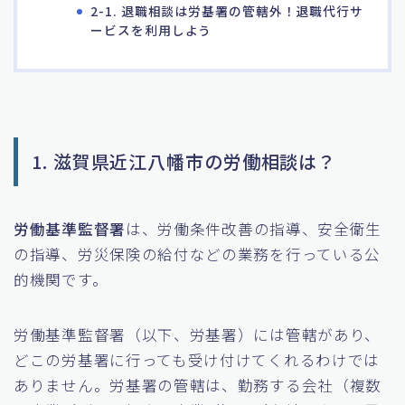
2-1. 退職相談は労基署の管轄外！退職代行サ
ービスを利用しよう
1. 滋賀県近江八幡市の労働相談は？
労働基準監督署
は、労働条件改善の指導、安全衛生
の指導、労災保険の給付などの業務を行っている公
的機関です。
労働基準監督署（以下、労基署）には管轄があり、
どこの労基署に行っても受け付けてくれるわけでは
ありません。労基署の管轄は、勤務する会社（複数