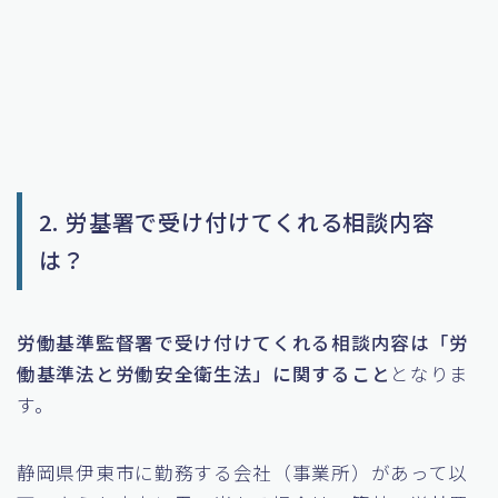
2. 労基署で受け付けてくれる相談内容
は？
労働基準監督署で受け付けてくれる相談内容は「労
働基準法と労働安全衛生法」に関すること
となりま
す。
静岡県伊東市に勤務する会社（事業所）があって以