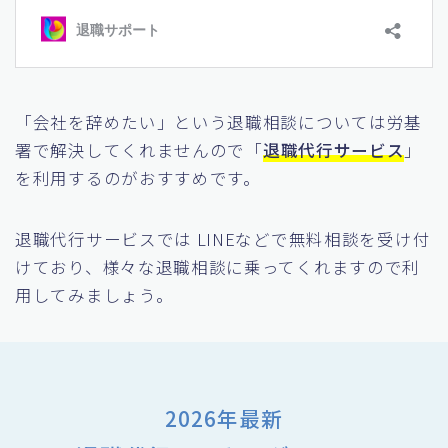
「会社を辞めたい」という退職相談については労基
署で解決してくれませんので「
退職代行サービス
」
を利用するのがおすすめです。
退職代行サービスでは LINEなどで無料相談を受け付
けており、様々な退職相談に乗ってくれますので利
用してみましょう。
2026年最新