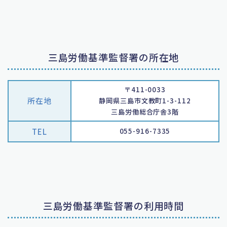
三島労働基準監督署の所在地
〒411-0033
所在地
静岡県三島市文教町1-3-112
三島労働総合庁舎3階
TEL
055-916-7335
三島労働基準監督署の利用時間