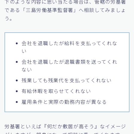
下のような内容に思い当たる場合は、管轄の労基署
である「三島労働基準監督署」へ相談してみましょ
う。
会社を退職したが給料を支払ってくれな
い
会社を退職したが退職書類を送ってくれ
ない
残業しても残業代を支払ってくれない
有給休暇を取らせてくれない
雇用条件と実際の勤務内容が異なる
労基署といえば『何だか敷居が高そう』なイメージ