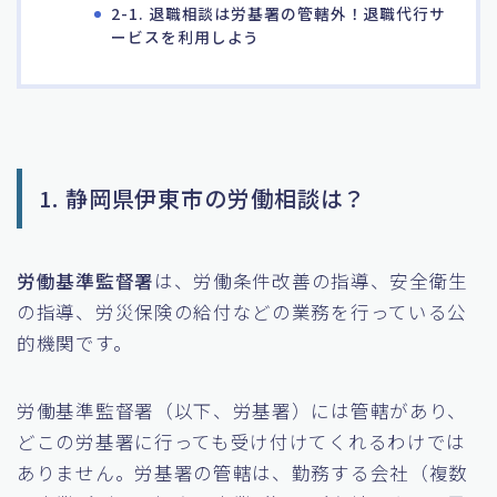
2-1. 退職相談は労基署の管轄外！退職代行サ
ービスを利用しよう
1. 静岡県伊東市の労働相談は？
労働基準監督署
は、労働条件改善の指導、安全衛生
の指導、労災保険の給付などの業務を行っている公
的機関です。
労働基準監督署（以下、労基署）には管轄があり、
どこの労基署に行っても受け付けてくれるわけでは
ありません。労基署の管轄は、勤務する会社（複数