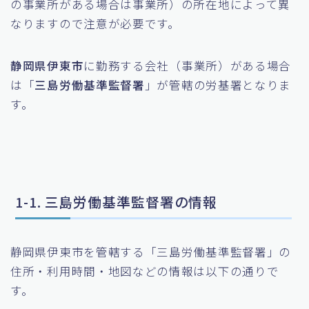
の事業所がある場合は事業所）の所在地によって異
なりますので注意が必要です。
静岡県伊東市
に勤務する会社（事業所）がある場合
は「
三島労働基準監督署
」が管轄の労基署となりま
す。
1-1. 三島労働基準監督署の情報
静岡県伊東市を管轄する「三島労働基準監督署」の
住所・利用時間・地図などの情報は以下の通りで
す。