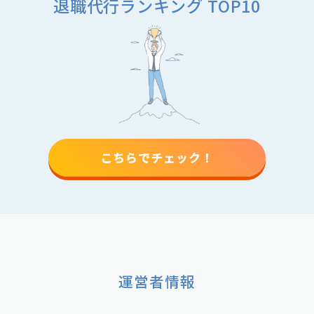
退職代行ランキング TOP10
こちらでチェック！
運営者情報