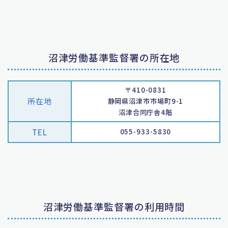
沼津労働基準監督署の所在地
〒410-0831
所在地
静岡県沼津市市場町9-1
沼津合同庁舎4階
TEL
055-933-5830
沼津労働基準監督署の利用時間