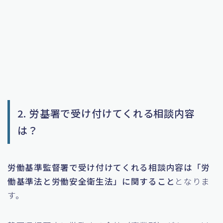
2. 労基署で受け付けてくれる相談内容
は？
労働基準監督署で受け付けてくれる相談内容は「労
働基準法と労働安全衛生法」に関すること
となりま
す。