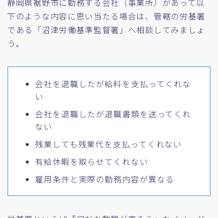
静岡県裾野市に勤務する会社（事業所）があって以
下のような内容に思い当たる場合は、管轄の労基署
である「沼津労働基準監督署」へ相談してみましょ
う。
会社を退職したが給料を支払ってくれな
い
会社を退職したが退職書類を送ってくれ
ない
残業しても残業代を支払ってくれない
有給休暇を取らせてくれない
雇用条件と実際の勤務内容が異なる