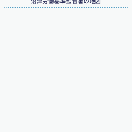
沼津労働基準監督署の地図