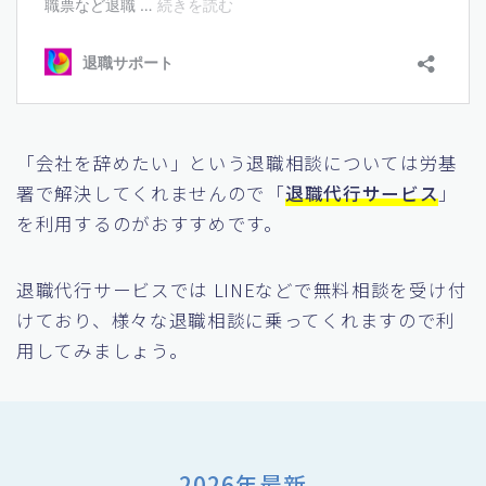
「会社を辞めたい」という退職相談については労基
署で解決してくれませんので「
退職代行サービス
」
を利用するのがおすすめです。
退職代行サービスでは LINEなどで無料相談を受け付
けており、様々な退職相談に乗ってくれますので利
用してみましょう。
2026年最新