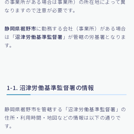
の事業所がある場合は事業所）の所在地によって異
なりますので注意が必要です。
静岡県裾野市
に勤務する会社（事業所）がある場合
は「
沼津労働基準監督署
」が管轄の労基署となりま
す。
1-1. 沼津労働基準監督署の情報
静岡県裾野市を管轄する「沼津労働基準監督署」の
住所・利用時間・地図などの情報は以下の通りで
す。