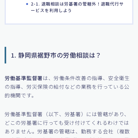
2-1. 退職相談は労基署の管轄外！退職代行サ
ービスを利用しよう
1. 静岡県裾野市の労働相談は？
労働基準監督署
は、労働条件改善の指導、安全衛生
の指導、労災保険の給付などの業務を行っている公
的機関です。
労働基準監督署（以下、労基署）には管轄があり、
どこの労基署に行っても受け付けてくれるわけでは
ありません。労基署の管轄は、勤務する会社（複数