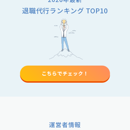
退職代行ランキング TOP10
こちらでチェック！
運営者情報