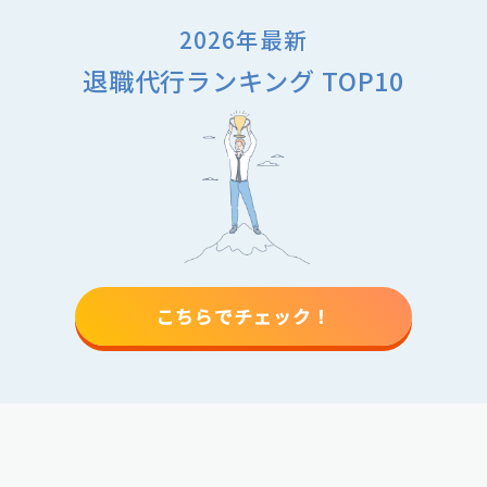
2026年最新
退職代行ランキング TOP10
こちらでチェック！