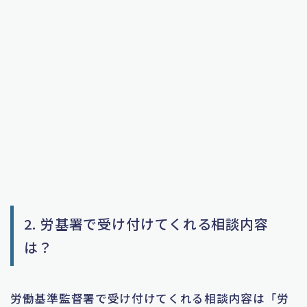
2. 労基署で受け付けてくれる相談内容
は？
労働基準監督署で受け付けてくれる相談内容は「労