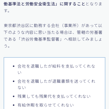
働基準法と労働安全衛生法」に関すること
となりま
す。
東京都渋谷区に勤務する会社（事業所）があって以
下のような内容に思い当たる場合は、管轄の労基署
である「渋谷労働基準監督署」へ相談してみましょ
う。
会社を退職したが給料を支払ってくれな
い
会社を退職したが退職書類を送ってくれ
ない
残業しても残業代を支払ってくれない
有給休暇を取らせてくれない