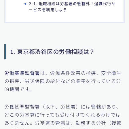
2-1. 退職相談は労基署の管轄外！退職代行サ
ービスを利用しよう
1. 東京都渋谷区の労働相談は？
労働基準監督署
は、労働条件改善の指導、安全衛生
の指導、労災保険の給付などの業務を行っている公
的機関です。
労働基準監督署（以下、労基署）には管轄があり、
どこの労基署に行っても受け付けてくれるわけでは
ありません。労基署の管轄は、勤務する会社（複数