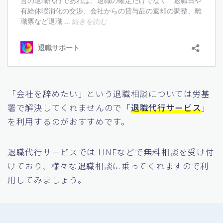
「会社を辞めたい」という退職相談については労基
署で解決してくれませんので「
退職代行サービス
」
を利用するのがおすすめです。
退職代行サービスでは LINEなどで無料相談を受け付
けており、様々な退職相談に乗ってくれますので利
用してみましょう。