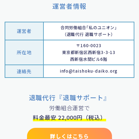
運営者情報
合同労働組合｢私のユニオン｣
運営者
（退職代行 退職サポート）
〒160-0023
所在地
東京都新宿区西新宿3-3-13
西新宿水間ビル6階
連絡先
info@taishoku-daiko.org
退職代行『退職サポート』
労働組合運営で
料金最安 22,000円（税込）
詳しくはこちら