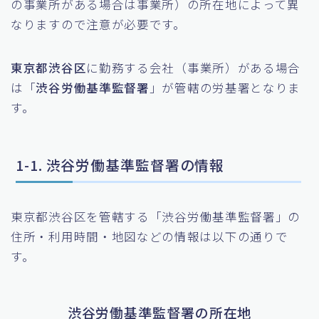
の事業所がある場合は事業所）の所在地によって異
なりますので注意が必要です。
東京都渋谷区
に勤務する会社（事業所）がある場合
は「
渋谷労働基準監督署
」が管轄の労基署となりま
す。
1-1. 渋谷労働基準監督署の情報
東京都渋谷区を管轄する「渋谷労働基準監督署」の
住所・利用時間・地図などの情報は以下の通りで
す。
渋谷労働基準監督署の所在地