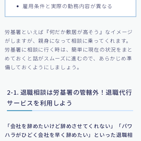
雇用条件と実際の勤務内容が異なる
労基署といえば『何だか敷居が高そう』なイメージ
がしますが、親身になって相談に乗ってくれます。
労基署に相談に行く時は、簡単に現在の状況をまと
めておくと話がスムーズに進むので、あらかじめ準
備しておくようにしましょう。
2-1. 退職相談は労基署の管轄外！退職代行
サービスを利用しよう
「会社を辞めたいけど辞めさせてくれない」「パワ
ハラがひどく会社を早く辞めたい」といった退職相