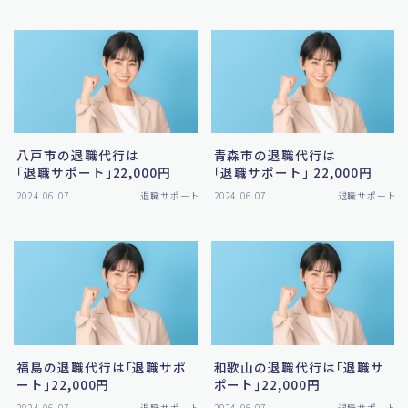
八戸市の退職代行は
青森市の退職代行は
｢退職サポート｣22,000円
｢退職サポート｣ 22,000円
2024.06.07
退職サポート
2024.06.07
退職サポート
福島の退職代行は｢退職サポ
和歌山の退職代行は｢退職サ
ート｣22,000円
ポート｣22,000円
2024.06.07
退職サポート
2024.06.07
退職サポート