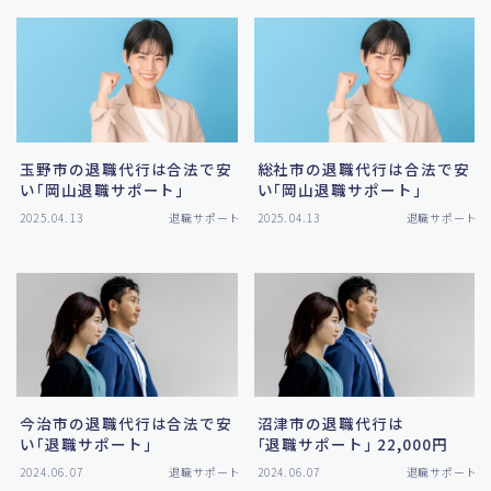
玉野市の退職代行は合法で安
総社市の退職代行は合法で安
い｢岡山退職サポート｣
い｢岡山退職サポート｣
2025.04.13
退職サポート
2025.04.13
退職サポート
今治市の退職代行は合法で安
沼津市の退職代行は
い｢退職サポート｣
｢退職サポート｣ 22,000円
2024.06.07
退職サポート
2024.06.07
退職サポート