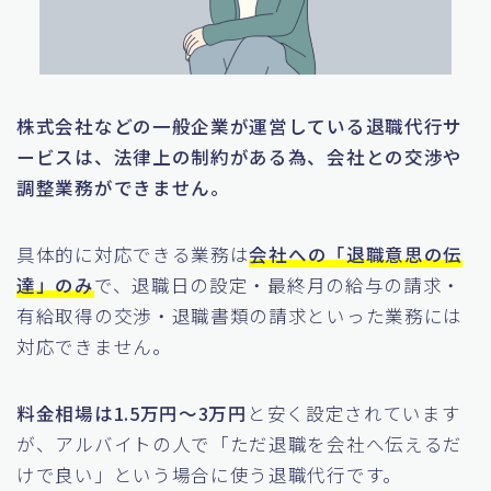
株式会社などの一般企業が運営している退職代行サ
ービスは、法律上の制約がある為、会社との交渉や
調整業務ができません。
具体的に対応できる業務は
会社への「退職意思の伝
達」のみ
で、退職日の設定・最終月の給与の請求・
有給取得の交渉・退職書類の請求といった業務には
対応できません。
料金相場は1.5万円〜3万円
と安く設定されています
が、アルバイトの人で「ただ退職を会社へ伝えるだ
けで良い」という場合に使う退職代行です。