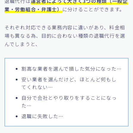
退職代行は
運営者によって大きく3つの種類（一般企
業・労働組合・弁護士）
に分けることができます。
それぞれ対応できる業務内容に違いがあり、料金相
場も異なる為、目的に合わない種類の退職代行を選
んでしまうと、
割高な業者を選んで損した気分になった…
安い業者を選んだけど、ほとんど何もし
てくれない…
自分で会社とやり取りをすることになっ
た…
退職に失敗した…