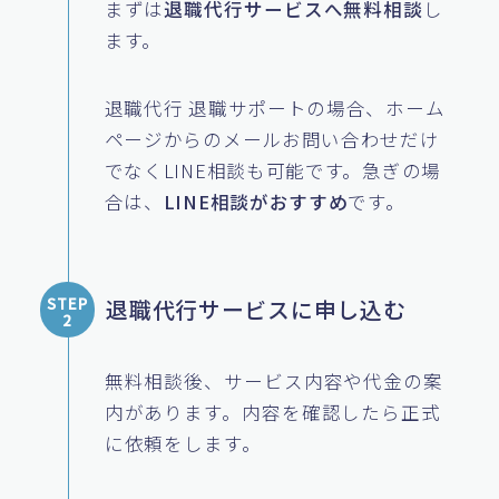
まずは
退職代行サービスへ無料相談
し
ます。
退職代行 退職サポートの場合、ホーム
ページからのメールお問い合わせだけ
でなくLINE相談も可能です。急ぎの場
合は、
LINE相談がおすすめ
です。
退職代行サービスに申し込む
STEP
2
無料相談後、サービス内容や代金の案
内があります。内容を確認したら正式
に依頼をします。