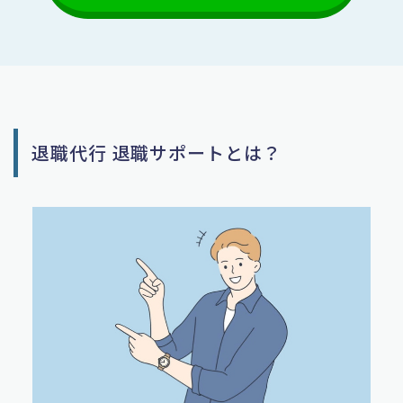
退職代行 退職サポートとは？