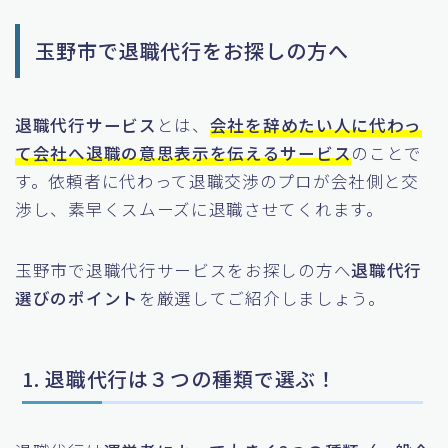
玉野市で退職代行をお探しの方へ
退職代行サービス
とは、
会社を辞めたい人に代わっ
て会社へ退職の意思表示を伝えるサービス
のことで
す。依頼者に代わって退職交渉のプロが会社側と交
渉し、素早くスムーズに退職させてくれます。
玉野市で退職代行サービスをお探しの方へ
退職代行
選びのポイント
を厳選してご紹介しましょう。
1. 退職代行は３つの種類で選ぶ！