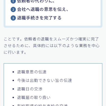
依頼者の代わりに、
会社へ退職の意思を伝え、
退職手続きを完了する
ことです。依頼者の退職をスムーズかつ確実に完了
させるために、具体的には以下のような業務を中心
に行います。
退職意思の伝達
今後は出勤できない旨の伝達
退職日の交渉
退職届の取り扱い
有給取得や給与支給の交渉