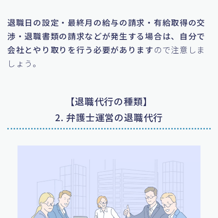
退職日の設定・最終月の給与の請求・有給取得の交
渉・退職書類の請求などが発生する場合は、自分で
会社とやり取りを行う必要があります
ので注意しま
しょう。
【退職代行の種類】
2. 弁護士運営の退職代行