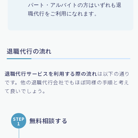
パート・アルバイトの方はいずれも退
職代行をご利用になれます。
退職代行の流れ
退職代行サービスを利用する際の流れ
は以下の通り
です。他の退職代行会社でもほぼ同様の手順と考え
て良いでしょう。
無料相談する
STEP
1