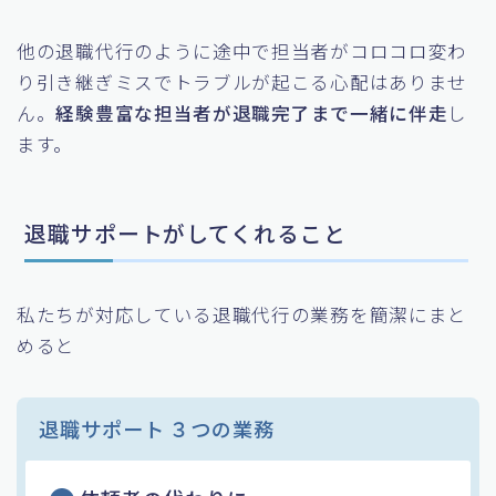
他の退職代行のように途中で担当者がコロコロ変わ
り引き継ぎミスでトラブルが起こる心配はありませ
ん。
経験豊富な担当者が退職完了まで一緒に伴走
し
ます。
退職サポートがしてくれること
私たちが対応している退職代行の業務を簡潔にまと
めると
退職サポート ３つの業務