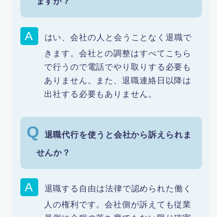
ますか？
はい、会社の人と会うことなく退職で
きます。会社との調整はすべてこちら
で行うので電話でやり取りする必要も
ありません。また、退職連絡日以降は
出社する必要もありません。
退職代行を使うと会社から訴えられま
せんか？
退職する自由は法律で認められた働く
人の権利です。会社側が訴えても従業