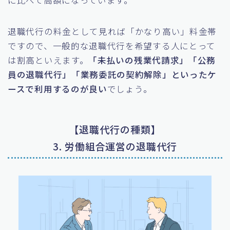
に比べて高額になっています。
退職代行の料金として見れば「かなり高い」料金帯
ですので、一般的な退職代行を希望する人にとって
は割高といえます。
「未払いの残業代請求」「公務
員の退職代行」「業務委託の契約解除」といったケ
ースで利用するのが良い
でしょう。
【退職代行の種類】
3. 労働組合運営の退職代行