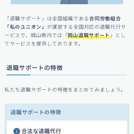
「退職サポート」は全国組織である
合同労働組合
「私のユニオン」
が運営する全国対応の退職代行サ
ービスで、岡山県内では「
岡山退職サポート
」とし
てサービスを提供しております。
退職サポートの特徴
私たち退職サポートの特徴をまとめてみましょう。
退職サポートの特徴
合法な退職代行