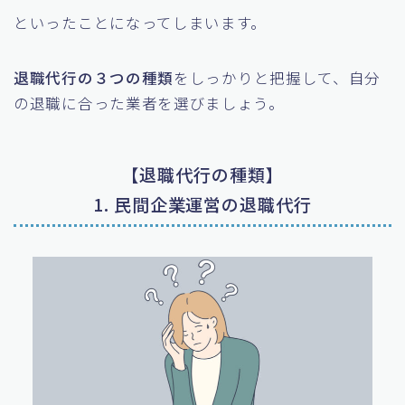
といったことになってしまいます。
退職代行の３つの種類
をしっかりと把握して、自分
の退職に合った業者を選びましょう。
【退職代行の種類】
1. 民間企業運営の退職代行