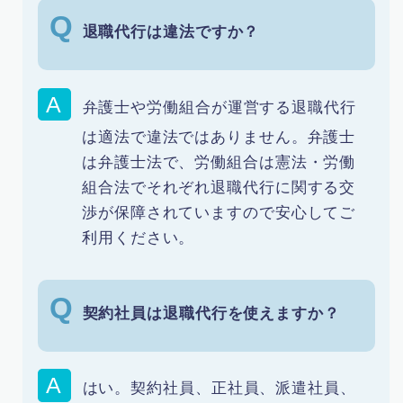
退職代行は違法ですか？
弁護士や労働組合が運営する退職代行
は適法で違法ではありません。弁護士
は弁護士法で、労働組合は憲法・労働
組合法でそれぞれ退職代行に関する交
渉が保障されていますので安心してご
利用ください。
契約社員は退職代行を使えますか？
はい。契約社員、正社員、派遣社員、