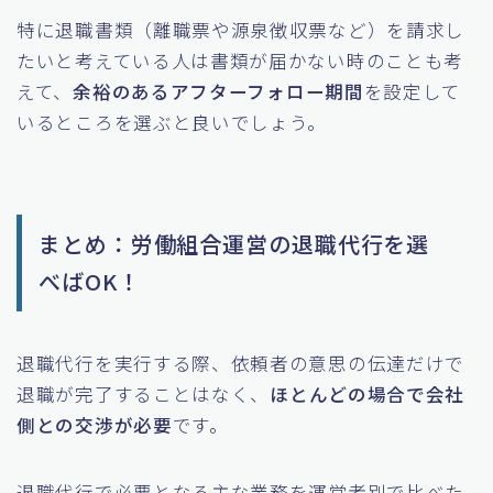
特に退職書類（離職票や源泉徴収票など）を請求し
たいと考えている人は書類が届かない時のことも考
えて、
余裕のあるアフターフォロー期間
を設定して
いるところを選ぶと良いでしょう。
まとめ：労働組合運営の退職代行を選
べばOK！
退職代行を実行する際、依頼者の意思の伝達だけで
退職が完了することはなく、
ほとんどの場合で会社
側との交渉が必要
です。
退職代行で必要となる主な業務を運営者別で比べた