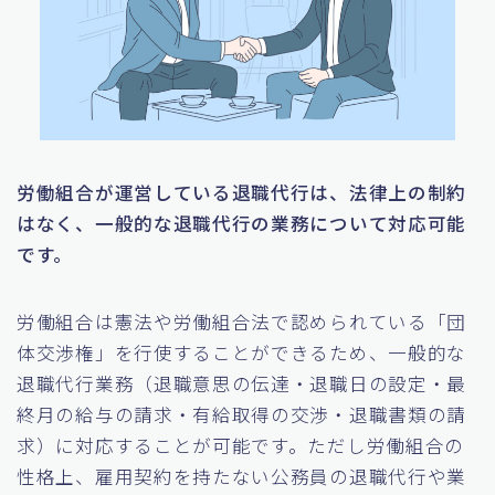
労働組合が運営している退職代行は、法律上の制約
はなく、一般的な退職代行の業務について対応可能
です。
労働組合は憲法や労働組合法で認められている「団
体交渉権」を行使することができるため、一般的な
退職代行業務（退職意思の伝達・退職日の設定・最
終月の給与の請求・有給取得の交渉・退職書類の請
求）に対応することが可能です。ただし労働組合の
性格上、雇用契約を持たない公務員の退職代行や業