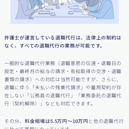
弁護士が運営している退職代行は、法律上の制約は
なく、すべての退職代行の業務が可能です。
一般的な退職代行業務（退職意思の伝達・退職日の
設定・最終月の給与の請求・有給取得の交渉・退職
書類の請求）への対応は当然可能ですが、さらに、
退職に伴う「未払いの残業代請求」や雇用契約が存
在しない「公務員の退職代行」「業務委託の退職代
行（契約解除）」なども対応できます。
その分、
料金相場は5.5万円〜10万円
と他の退職代行