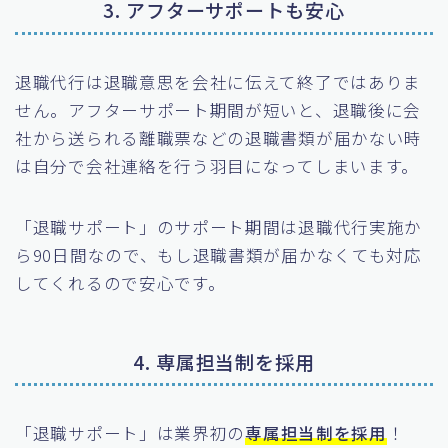
3. アフターサポートも安心
退職代行は退職意思を会社に伝えて終了ではありま
せん。アフターサポート期間が短いと、退職後に会
社から送られる離職票などの退職書類が届かない時
は自分で会社連絡を行う羽目になってしまいます。
「退職サポート」のサポート期間は退職代行実施か
ら90日間なので、もし退職書類が届かなくても対応
してくれるので安心です。
4. 専属担当制を採用
「退職サポート」は業界初の
専属担当制を採用
！