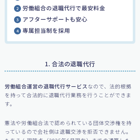
労働組合の退職代行で最安料金
アフターサポートも安心
専属担当制を採用
1. 合法の退職代行
労働組合運営の退職代行サービス
なので、法的根拠
を持って合法的に退職代行業務を行うことができま
す。
憲法や労働組合法で認められている団体交渉権を持
っているので会社側は退職交渉を拒否できません。