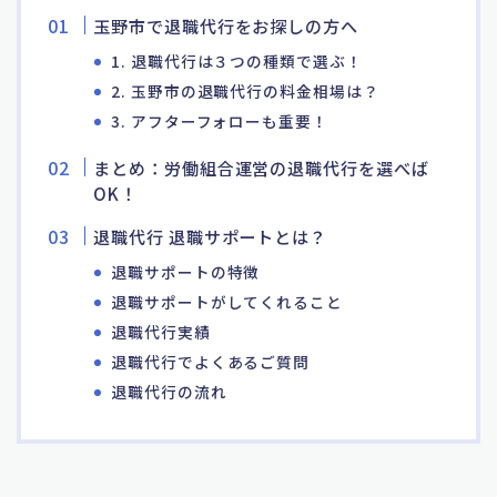
玉野市で退職代行をお探しの方へ
1. 退職代行は３つの種類で選ぶ！
2. 玉野市の退職代行の料金相場は？
3. アフターフォローも重要！
まとめ：労働組合運営の退職代行を選べば
OK！
退職代行 退職サポートとは？
退職サポートの特徴
退職サポートがしてくれること
退職代行実績
退職代行でよくあるご質問
退職代行の流れ