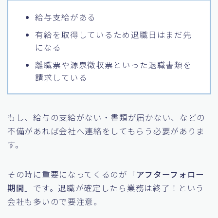
給与支給がある
有給を取得しているため退職日はまだ先
になる
離職票や源泉徴収票といった退職書類を
請求している
もし、給与の支給がない・書類が届かない、などの
不備があれば会社へ連絡をしてもらう必要がありま
す。
その時に重要になってくるのが「
アフターフォロー
期間
」です。退職が確定したら業務は終了！という
会社も多いので要注意。