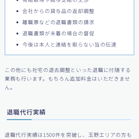
会社からの貸与品の返却調整
離職票などの退職書類の請求
退職書類が未着の場合の督促
今後は本人と連絡を取らない旨の伝達
この他にも社宅の退去調整といった退職に付随する
業務も行います。もちろん追加料金はいただきませ
ん。
退職代行実績
退職代行実績は1500件を突破し、玉野エリアの方も