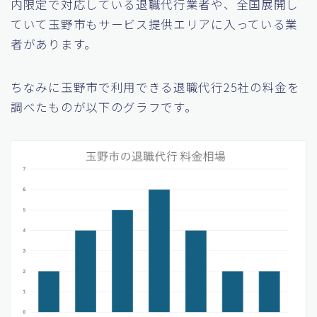
内限定で対応している退職代行業者や、全国展開し
ていて玉野市もサービス提供エリアに入っている業
者があります。
ちなみに玉野市で利用できる退職代行25社の料金を
調べたものが以下のグラフです。