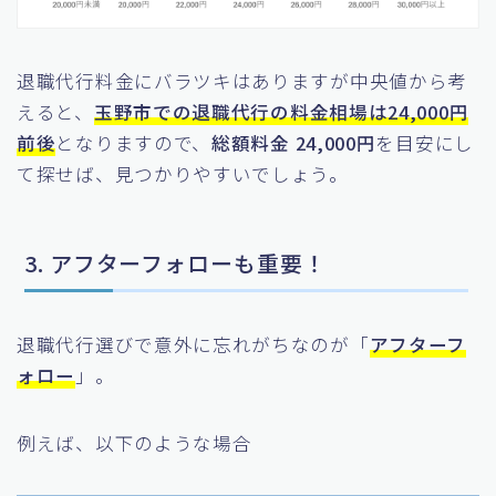
退職代行料金にバラツキはありますが中央値から考
えると、
玉野市での退職代行の料金相場は24,000円
前後
となりますので、
総額料金 24,000円
を目安にし
て探せば、見つかりやすいでしょう。
3. アフターフォローも重要！
退職代行選びで意外に忘れがちなのが「
アフターフ
ォロー
」。
例えば、以下のような場合