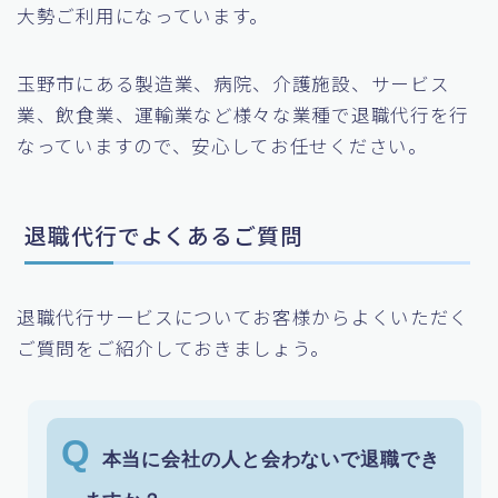
大勢ご利用になっています。
玉野市にある製造業、病院、介護施設、サービス
業、飲食業、運輸業など様々な業種で退職代行を行
なっていますので、安心してお任せください。
退職代行でよくあるご質問
退職代行サービスについてお客様からよくいただく
ご質問をご紹介しておきましょう。
本当に会社の人と会わないで退職でき